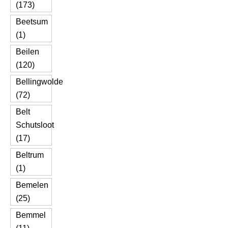
(173)
Beetsum
(1)
Beilen
(120)
Bellingwolde
(72)
Belt
Schutsloot
(17)
Beltrum
(1)
Bemelen
(25)
Bemmel