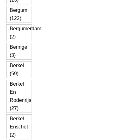
Bergum
(122)
Bergumerdam
(2)
Beringe
(3)
Berkel
(59)
Berkel
En
Rodenrijs
(27)
Berkel
Enschot
(2)