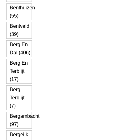
Benthuizen
(55)
Bentveld
(39)
Berg En
Dal (406)
Berg En
Terblijt
(17)
Berg
Terblijt
(7)
Bergambacht
(97)
Bergeijk