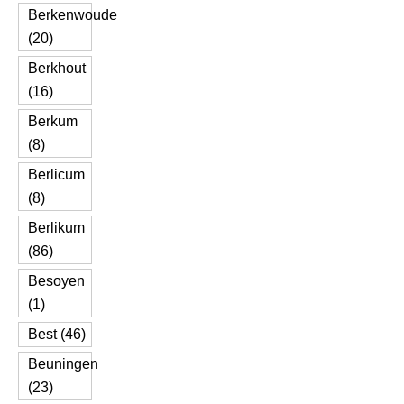
Berkenwoude
(20)
Berkhout
(16)
Berkum
(8)
Berlicum
(8)
Berlikum
(86)
Besoyen
(1)
Best (46)
Beuningen
(23)