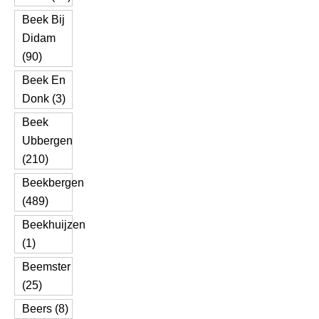
Beek Bij
Didam
(90)
Beek En
Donk (3)
Beek
Ubbergen
(210)
Beekbergen
(489)
Beekhuijzen
(1)
Beemster
(25)
Beers (8)