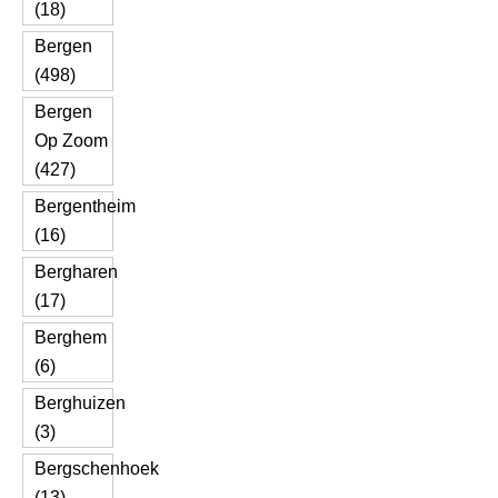
(18)
Bergen
(498)
Bergen
Op Zoom
(427)
Bergentheim
(16)
Bergharen
(17)
Berghem
(6)
Berghuizen
(3)
Bergschenhoek
(13)