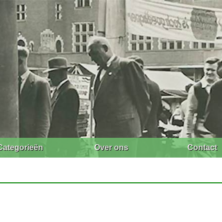
Categorieën
Over ons
Contact