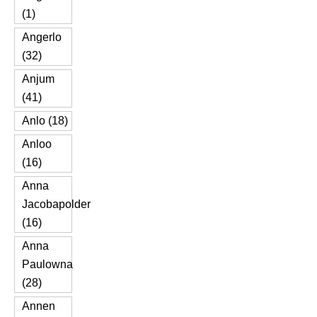
(1)
Angerlo
(32)
Anjum
(41)
Anlo (18)
Anloo
(16)
Anna
Jacobapolder
(16)
Anna
Paulowna
(28)
Annen