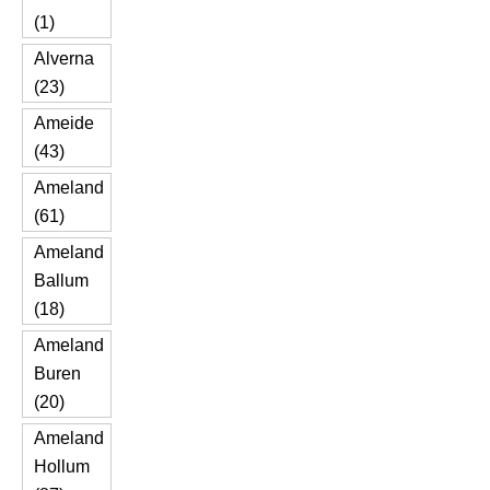
(1)
Alverna
(23)
Ameide
(43)
Ameland
(61)
Ameland
Ballum
(18)
Ameland
Buren
(20)
Ameland
Hollum