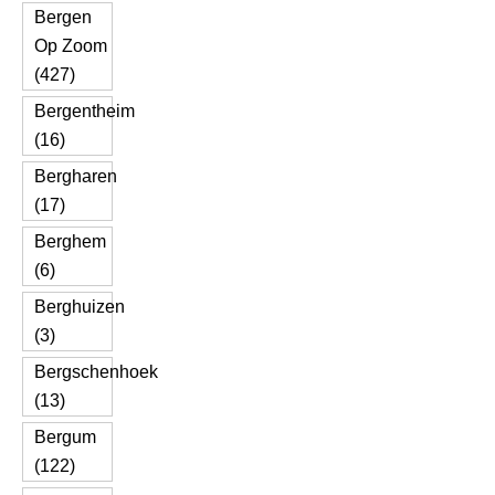
Bergen
Op Zoom
(427)
Bergentheim
(16)
Bergharen
(17)
Berghem
(6)
Berghuizen
(3)
Bergschenhoek
(13)
Bergum
(122)