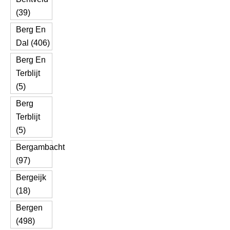
(39)
Berg En
Dal (406)
Berg En
Terblijt
(5)
Berg
Terblijt
(5)
Bergambacht
(97)
Bergeijk
(18)
Bergen
(498)