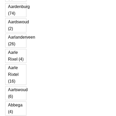
Aardenburg
(74)
Aardswoud
(2)
Aarlanderveen
(26)
Aarle
Rixel (4)
Aarle
Rixtel
(16)
Aartswoud
(6)
Abbega
(4)