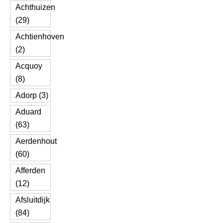
Achthuizen
(29)
Achtienhoven
(2)
Acquoy
(8)
Adorp (3)
Aduard
(63)
Aerdenhout
(60)
Afferden
(12)
Afsluitdijk
(84)