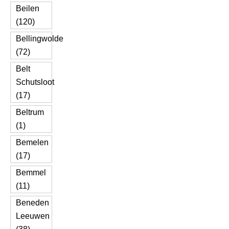
Beilen
(120)
Bellingwolde
(72)
Belt
Schutsloot
(17)
Beltrum
(1)
Bemelen
(17)
Bemmel
(11)
Beneden
Leeuwen