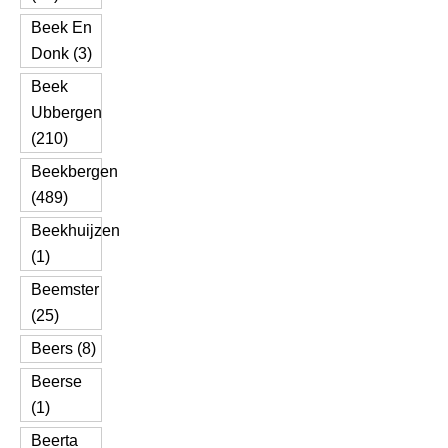
Beek En
Donk (3)
Beek
Ubbergen
(210)
Beekbergen
(489)
Beekhuijzen
(1)
Beemster
(25)
Beers (8)
Beerse
(1)
Beerta