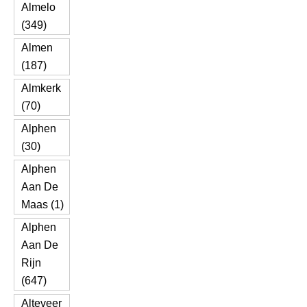
Almelo
(349)
Almen
(187)
Almkerk
(70)
Alphen
(30)
Alphen
Aan De
Maas (1)
Alphen
Aan De
Rijn
(647)
Alteveer