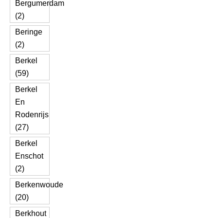
Bergumerdam
(2)
Beringe
(2)
Berkel
(59)
Berkel
En
Rodenrijs
(27)
Berkel
Enschot
(2)
Berkenwoude
(20)
Berkhout