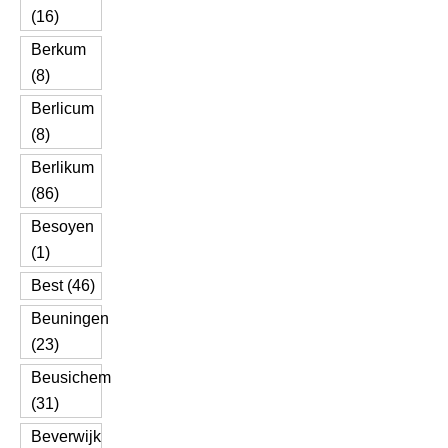
(16)
Berkum
(8)
Berlicum
(8)
Berlikum
(86)
Besoyen
(1)
Best (46)
Beuningen
(23)
Beusichem
(31)
Beverwijk