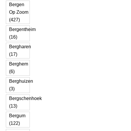
Bergen
Op Zoom
(427)
Bergentheim
(16)
Bergharen
(17)
Berghem
(6)
Berghuizen
(3)
Bergschenhoek
(13)
Bergum
(122)