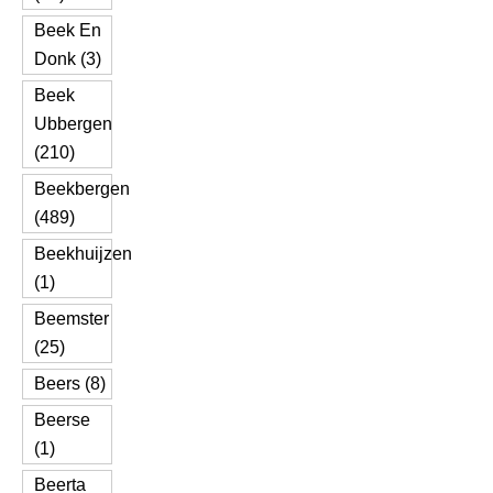
Beek En
Donk (3)
Beek
Ubbergen
(210)
Beekbergen
(489)
Beekhuijzen
(1)
Beemster
(25)
Beers (8)
Beerse
(1)
Beerta