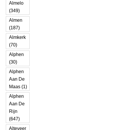
Almelo
(349)
Almen
(187)
Almkerk
(70)
Alphen
(30)
Alphen
Aan De
Maas (1)
Alphen
Aan De
Rijn
(647)
Alteveer