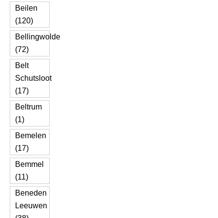
Beilen
(120)
Bellingwolde
(72)
Belt
Schutsloot
(17)
Beltrum
(1)
Bemelen
(17)
Bemmel
(11)
Beneden
Leeuwen