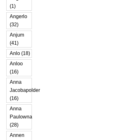
(1)
Angerlo
(32)
Anjum
(41)
Anlo (18)
Anloo
(16)
Anna
Jacobapolder
(16)
Anna
Paulowna
(28)
Annen