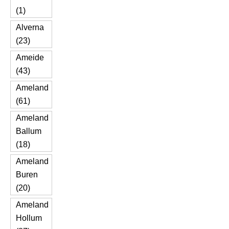
(1)
Alverna
(23)
Ameide
(43)
Ameland
(61)
Ameland
Ballum
(18)
Ameland
Buren
(20)
Ameland
Hollum