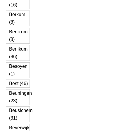
(16)
Berkum
(8)
Berlicum
(8)
Berlikum
(86)
Besoyen
(1)
Best (46)
Beuningen
(23)
Beusichem
(31)
Beverwijk