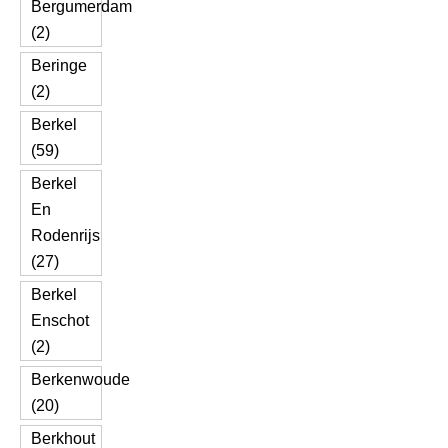
Bergumerdam
(2)
Beringe
(2)
Berkel
(59)
Berkel
En
Rodenrijs
(27)
Berkel
Enschot
(2)
Berkenwoude
(20)
Berkhout