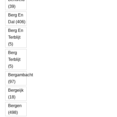
(39)
Berg En
Dal (406)
Berg En
Terblijt
(5)
Berg
Terblijt
(5)
Bergambacht
(97)
Bergeijk
(18)
Bergen
(498)