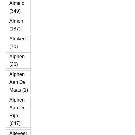
Almelo
(349)
Almen
(187)
Almkerk
(70)
Alphen
(30)
Alphen
Aan De
Maas (1)
Alphen
Aan De
Rijn
(647)
Alteveer