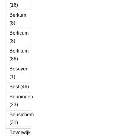
(16)
Berkum
(8)
Berlicum
(8)
Berlikum
(86)
Besoyen
(1)
Best (46)
Beuningen
(23)
Beusichem
(31)
Beverwijk