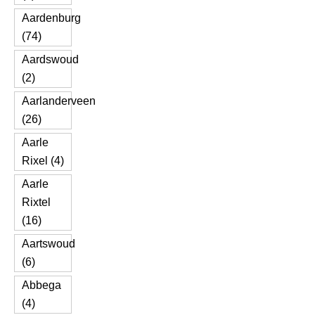
Aardenburg
(74)
Aardswoud
(2)
Aarlanderveen
(26)
Aarle
Rixel (4)
Aarle
Rixtel
(16)
Aartswoud
(6)
Abbega
(4)