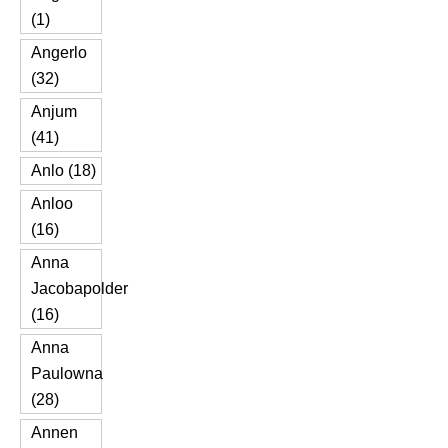
(1)
Angerlo
(32)
Anjum
(41)
Anlo (18)
Anloo
(16)
Anna
Jacobapolder
(16)
Anna
Paulowna
(28)
Annen