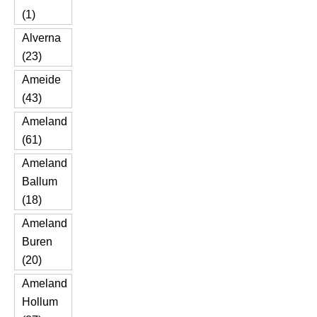
(1)
Alverna
(23)
Ameide
(43)
Ameland
(61)
Ameland
Ballum
(18)
Ameland
Buren
(20)
Ameland
Hollum