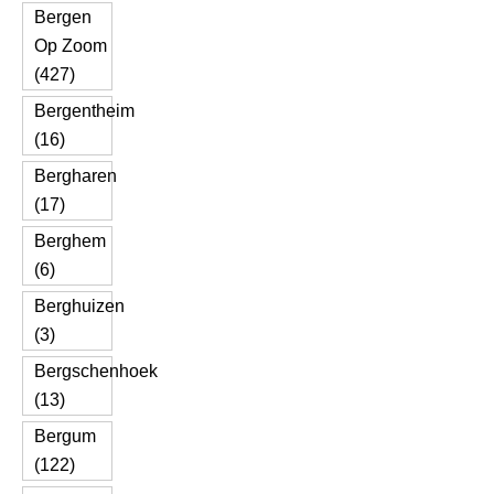
Bergen
Op Zoom
(427)
Bergentheim
(16)
Bergharen
(17)
Berghem
(6)
Berghuizen
(3)
Bergschenhoek
(13)
Bergum
(122)