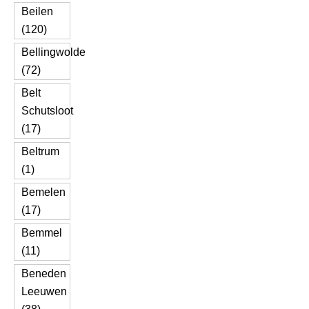
Beilen
(120)
Bellingwolde
(72)
Belt
Schutsloot
(17)
Beltrum
(1)
Bemelen
(17)
Bemmel
(11)
Beneden
Leeuwen