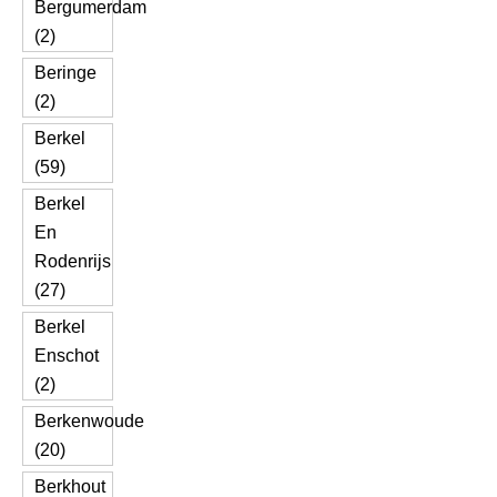
Bergumerdam
(2)
Beringe
(2)
Berkel
(59)
Berkel
En
Rodenrijs
(27)
Berkel
Enschot
(2)
Berkenwoude
(20)
Berkhout