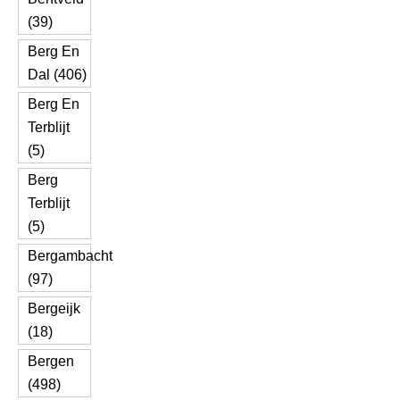
(39)
Berg En
Dal (406)
Berg En
Terblijt
(5)
Berg
Terblijt
(5)
Bergambacht
(97)
Bergeijk
(18)
Bergen
(498)