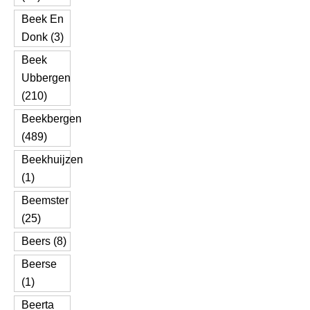
Beek En
Donk (3)
Beek
Ubbergen
(210)
Beekbergen
(489)
Beekhuijzen
(1)
Beemster
(25)
Beers (8)
Beerse
(1)
Beerta