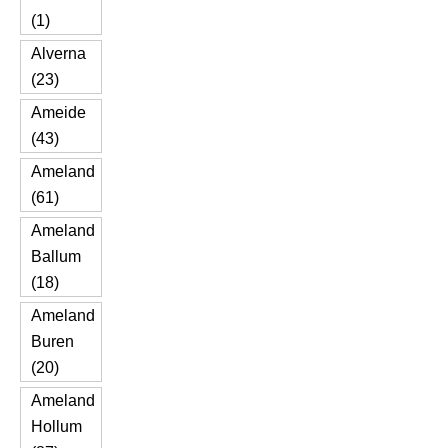
(1)
Alverna
(23)
Ameide
(43)
Ameland
(61)
Ameland
Ballum
(18)
Ameland
Buren
(20)
Ameland
Hollum