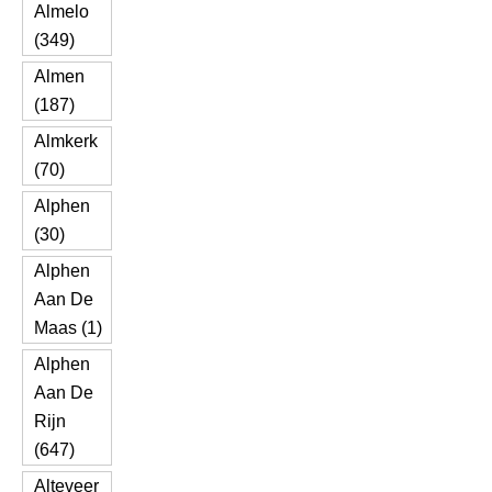
Almelo
(349)
Almen
(187)
Almkerk
(70)
Alphen
(30)
Alphen
Aan De
Maas (1)
Alphen
Aan De
Rijn
(647)
Alteveer