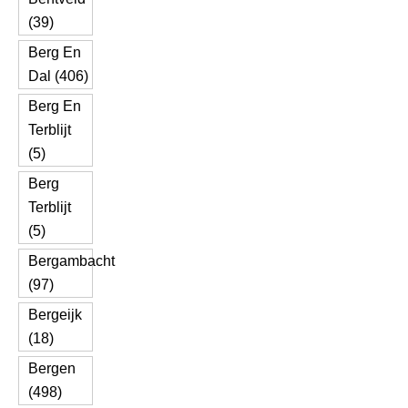
(39)
Berg En
Dal (406)
Berg En
Terblijt
(5)
Berg
Terblijt
(5)
Bergambacht
(97)
Bergeijk
(18)
Bergen
(498)