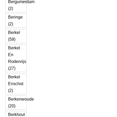
Bergumerdam
(2)
Beringe
(2)
Berkel
(59)
Berkel
En
Rodenrijs
(27)
Berkel
Enschot
(2)
Berkenwoude
(20)
Berkhout