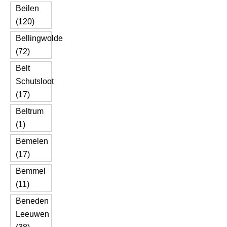
Beilen
(120)
Bellingwolde
(72)
Belt
Schutsloot
(17)
Beltrum
(1)
Bemelen
(17)
Bemmel
(11)
Beneden
Leeuwen