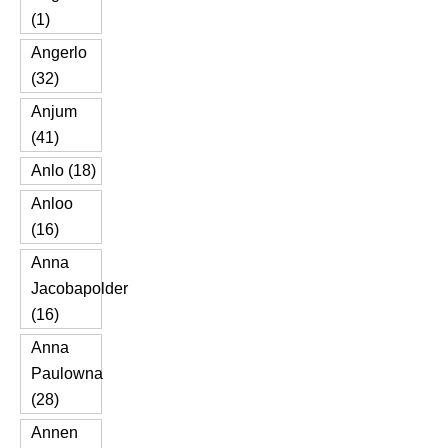
(1)
Angerlo
(32)
Anjum
(41)
Anlo (18)
Anloo
(16)
Anna
Jacobapolder
(16)
Anna
Paulowna
(28)
Annen