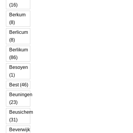
(16)
Berkum
(8)
Berlicum
(8)
Berlikum
(86)
Besoyen
(1)
Best (46)
Beuningen
(23)
Beusichem
(31)
Beverwijk