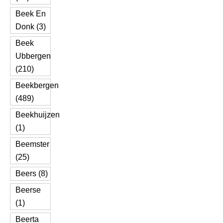
Beek En
Donk (3)
Beek
Ubbergen
(210)
Beekbergen
(489)
Beekhuijzen
(1)
Beemster
(25)
Beers (8)
Beerse
(1)
Beerta