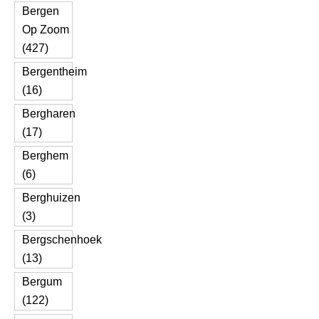
Bergen
Op Zoom
(427)
Bergentheim
(16)
Bergharen
(17)
Berghem
(6)
Berghuizen
(3)
Bergschenhoek
(13)
Bergum
(122)