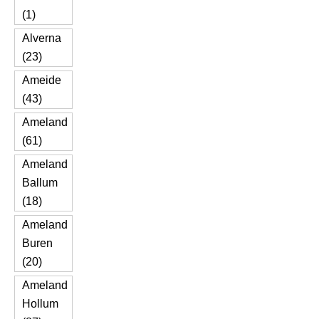
(1)
Alverna
(23)
Ameide
(43)
Ameland
(61)
Ameland
Ballum
(18)
Ameland
Buren
(20)
Ameland
Hollum