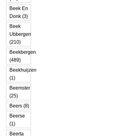
Beek En
Donk (3)
Beek
Ubbergen
(210)
Beekbergen
(489)
Beekhuijzen
(1)
Beemster
(25)
Beers (8)
Beerse
(1)
Beerta