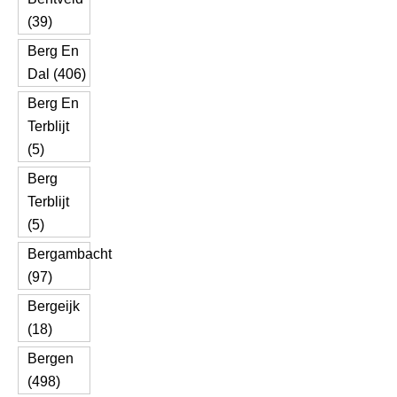
(39)
Berg En
Dal (406)
Berg En
Terblijt
(5)
Berg
Terblijt
(5)
Bergambacht
(97)
Bergeijk
(18)
Bergen
(498)