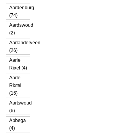
Aardenburg
(74)
Aardswoud
(2)
Aarlanderveen
(26)
Aarle
Rixel (4)
Aarle
Rixtel
(16)
Aartswoud
(6)
Abbega
(4)