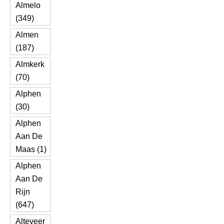
Almelo
(349)
Almen
(187)
Almkerk
(70)
Alphen
(30)
Alphen
Aan De
Maas (1)
Alphen
Aan De
Rijn
(647)
Alteveer