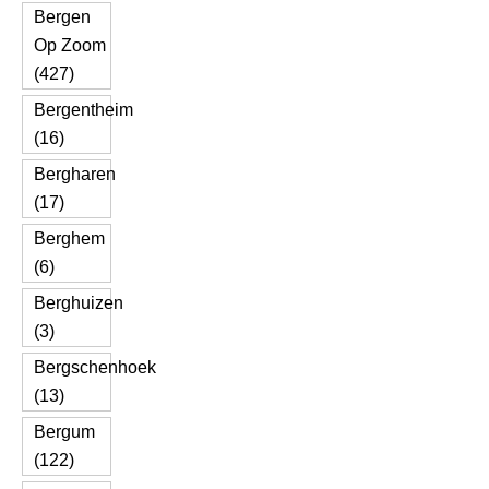
Bergen
Op Zoom
(427)
Bergentheim
(16)
Bergharen
(17)
Berghem
(6)
Berghuizen
(3)
Bergschenhoek
(13)
Bergum
(122)