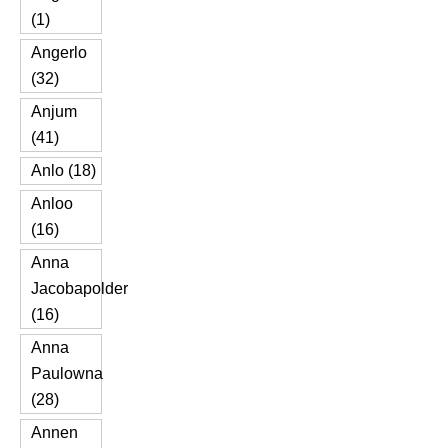
(1)
Angerlo
(32)
Anjum
(41)
Anlo (18)
Anloo
(16)
Anna
Jacobapolder
(16)
Anna
Paulowna
(28)
Annen