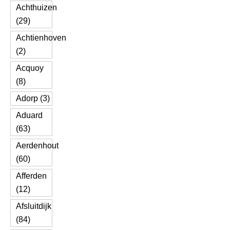
Achthuizen
(29)
Achtienhoven
(2)
Acquoy
(8)
Adorp (3)
Aduard
(63)
Aerdenhout
(60)
Afferden
(12)
Afsluitdijk
(84)