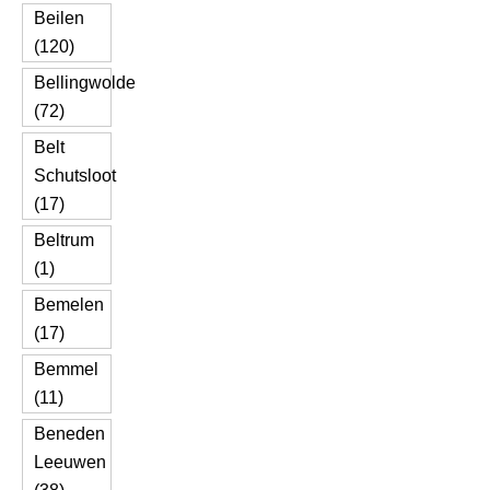
Beilen
(120)
Bellingwolde
(72)
Belt
Schutsloot
(17)
Beltrum
(1)
Bemelen
(17)
Bemmel
(11)
Beneden
Leeuwen