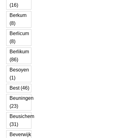
(16)
Berkum
(8)
Berlicum
(8)
Berlikum
(86)
Besoyen
(1)
Best (46)
Beuningen
(23)
Beusichem
(31)
Beverwijk