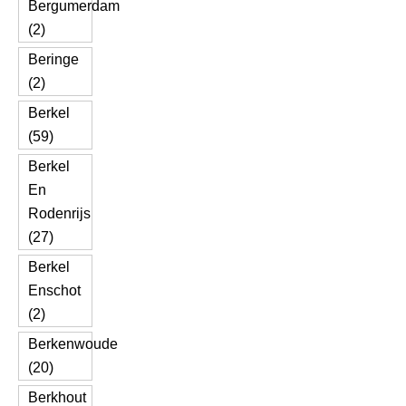
Bergumerdam
(2)
Beringe
(2)
Berkel
(59)
Berkel
En
Rodenrijs
(27)
Berkel
Enschot
(2)
Berkenwoude
(20)
Berkhout