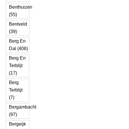
Benthuizen
(55)
Bentveld
(39)
Berg En
Dal (406)
Berg En
Terblijt
(17)
Berg
Terblijt
(7)
Bergambacht
(97)
Bergeijk