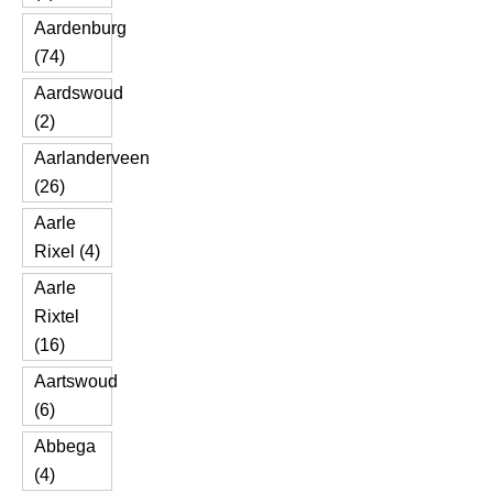
Aardenburg
(74)
Aardswoud
(2)
Aarlanderveen
(26)
Aarle
Rixel (4)
Aarle
Rixtel
(16)
Aartswoud
(6)
Abbega
(4)