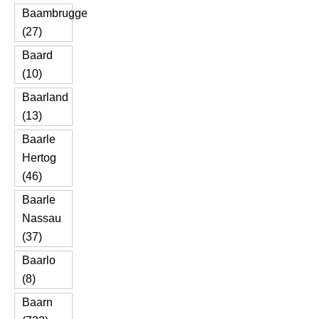
Baambrugge
(27)
Baard
(10)
Baarland
(13)
Baarle
Hertog
(46)
Baarle
Nassau
(37)
Baarlo
(8)
Baarn