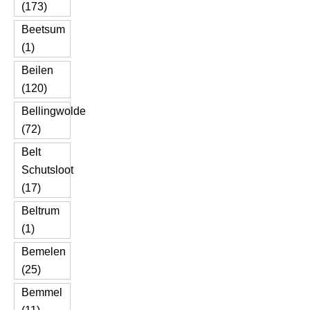
(173)
Beetsum
(1)
Beilen
(120)
Bellingwolde
(72)
Belt
Schutsloot
(17)
Beltrum
(1)
Bemelen
(25)
Bemmel