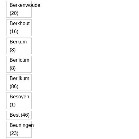
Berkenwoude
(20)
Berkhout
(16)
Berkum
(8)
Berlicum
(8)
Berlikum
(86)
Besoyen
(1)
Best (46)
Beuningen
(23)