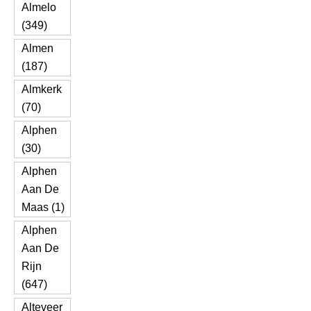
Almelo
(349)
Almen
(187)
Almkerk
(70)
Alphen
(30)
Alphen
Aan De
Maas (1)
Alphen
Aan De
Rijn
(647)
Alteveer