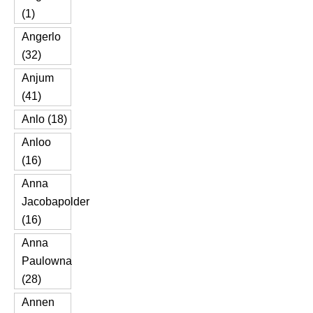
(1)
Angerlo
(32)
Anjum
(41)
Anlo (18)
Anloo
(16)
Anna
Jacobapolder
(16)
Anna
Paulowna
(28)
Annen