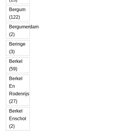
Bergum
(122)
Bergumerdam
(2)
Beringe
(3)
Berkel
(59)
Berkel
En
Rodenrijs
(27)
Berkel
Enschot
(2)