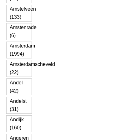
Amstelveen
(133)
Amstenrade
(6)
Amsterdam
(1994)
Amsterdamscheveld
(22)
Andel
(42)
Andelst
(31)
Andijk
(160)
Angeren