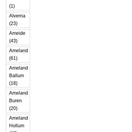
(1)
Alverna
(23)
Ameide
(43)
Ameland
(61)
Ameland
Ballum
(18)
Ameland
Buren
(20)
Ameland
Hollum