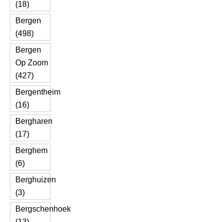
(18)
Bergen
(498)
Bergen
Op Zoom
(427)
Bergentheim
(16)
Bergharen
(17)
Berghem
(6)
Berghuizen
(3)
Bergschenhoek
(13)