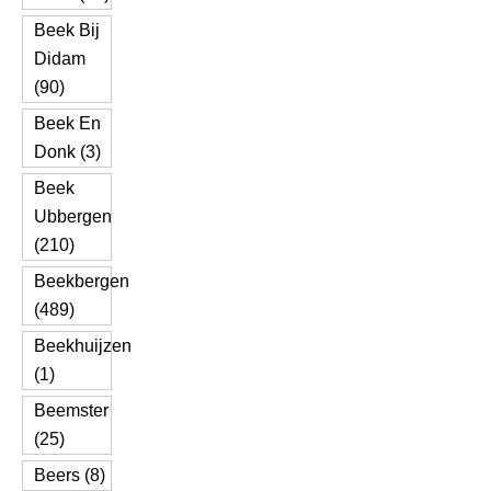
Beek Bij
Didam
(90)
Beek En
Donk (3)
Beek
Ubbergen
(210)
Beekbergen
(489)
Beekhuijzen
(1)
Beemster
(25)
Beers (8)