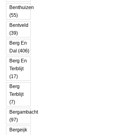
Benthuizen
(55)
Bentveld
(39)
Berg En
Dal (406)
Berg En
Terblijt
(17)
Berg
Terblijt
(7)
Bergambacht
(97)
Bergeijk