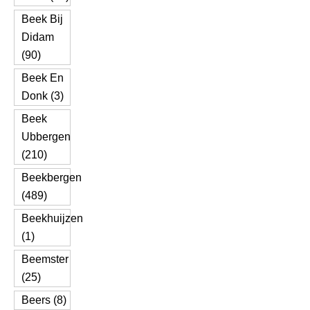
Beek Bij
Didam
(90)
Beek En
Donk (3)
Beek
Ubbergen
(210)
Beekbergen
(489)
Beekhuijzen
(1)
Beemster
(25)
Beers (8)