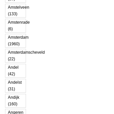
Amstelveen
(133)
Amstenrade
(6)
Amsterdam
(1960)
Amsterdamscheveld
(22)
Andel
(42)
Andelst
(31)
Andijk
(160)
Angeren