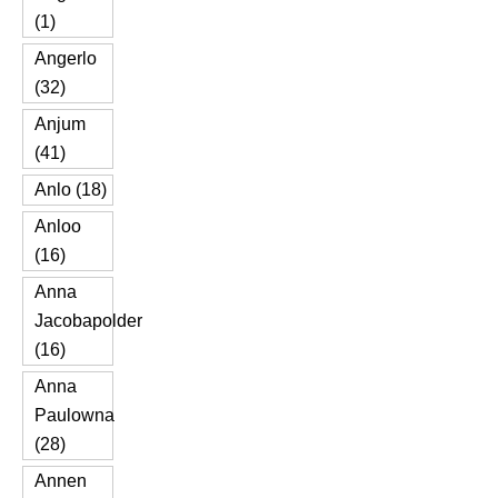
(1)
Angerlo
(32)
Anjum
(41)
Anlo (18)
Anloo
(16)
Anna
Jacobapolder
(16)
Anna
Paulowna
(28)
Annen