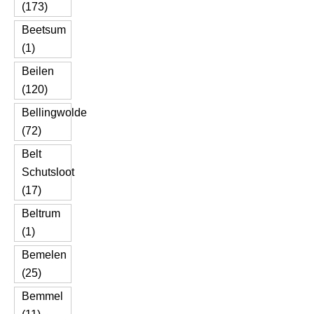
(173)
Beetsum
(1)
Beilen
(120)
Bellingwolde
(72)
Belt
Schutsloot
(17)
Beltrum
(1)
Bemelen
(25)
Bemmel