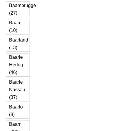
Baambrugge
(27)
Baard
(10)
Baarland
(13)
Baarle
Hertog
(46)
Baarle
Nassau
(37)
Baarlo
(8)
Baarn