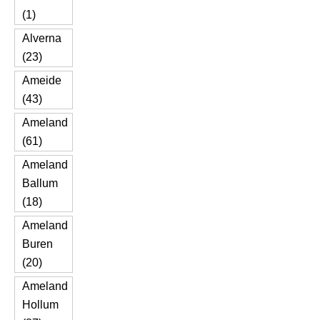
(1)
Alverna
(23)
Ameide
(43)
Ameland
(61)
Ameland
Ballum
(18)
Ameland
Buren
(20)
Ameland
Hollum