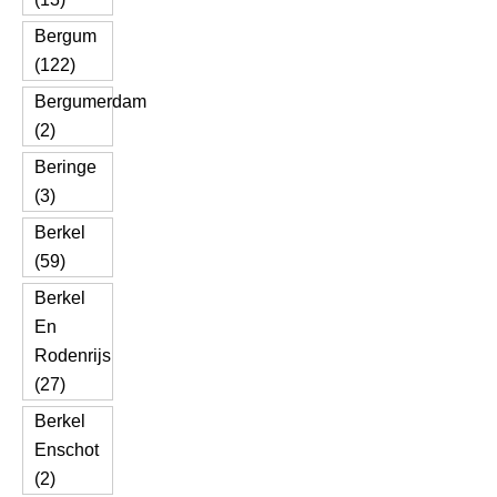
Bergum
(122)
Bergumerdam
(2)
Beringe
(3)
Berkel
(59)
Berkel
En
Rodenrijs
(27)
Berkel
Enschot
(2)