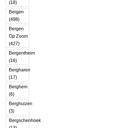
(18)
Bergen
(498)
Bergen
Op Zoom
(427)
Bergentheim
(16)
Bergharen
(17)
Berghem
(6)
Berghuizen
(3)
Bergschenhoek
(13)