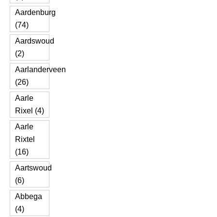
Aardenburg
(74)
Aardswoud
(2)
Aarlanderveen
(26)
Aarle
Rixel (4)
Aarle
Rixtel
(16)
Aartswoud
(6)
Abbega
(4)