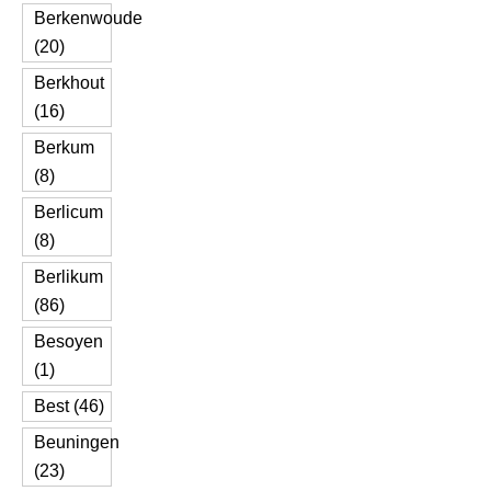
Berkenwoude
(20)
Berkhout
(16)
Berkum
(8)
Berlicum
(8)
Berlikum
(86)
Besoyen
(1)
Best (46)
Beuningen
(23)