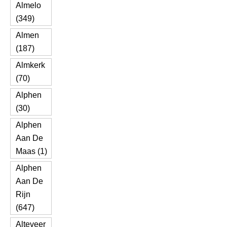
Almelo
(349)
Almen
(187)
Almkerk
(70)
Alphen
(30)
Alphen
Aan De
Maas (1)
Alphen
Aan De
Rijn
(647)
Alteveer