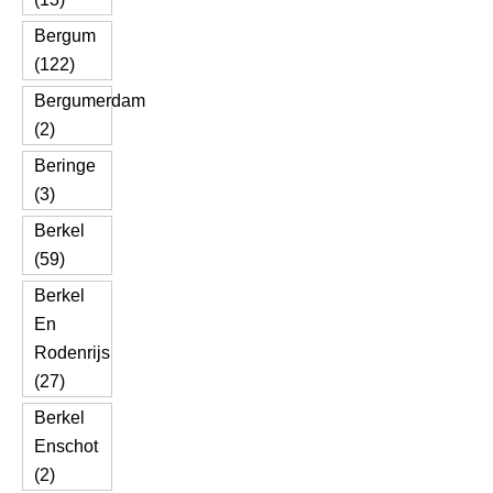
Bergum
(122)
Bergumerdam
(2)
Beringe
(3)
Berkel
(59)
Berkel
En
Rodenrijs
(27)
Berkel
Enschot
(2)