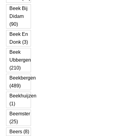
Beek Bij
Didam
(90)
Beek En
Donk (3)
Beek
Ubbergen
(210)
Beekbergen
(489)
Beekhuijzen
(1)
Beemster
(25)
Beers (8)