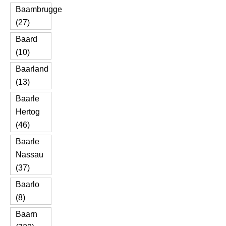
Baambrugge
(27)
Baard
(10)
Baarland
(13)
Baarle
Hertog
(46)
Baarle
Nassau
(37)
Baarlo
(8)
Baarn