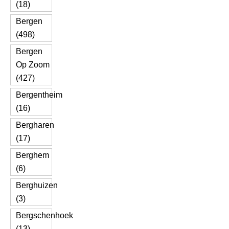
(18)
Bergen
(498)
Bergen
Op Zoom
(427)
Bergentheim
(16)
Bergharen
(17)
Berghem
(6)
Berghuizen
(3)
Bergschenhoek
(13)