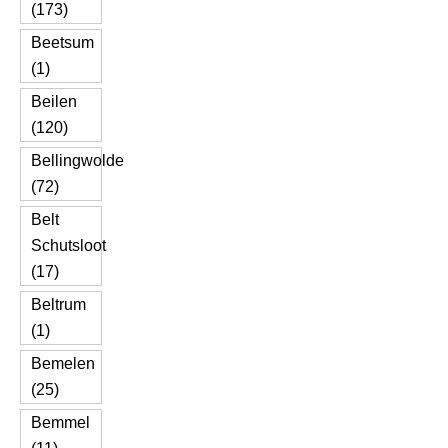
(173)
Beetsum
(1)
Beilen
(120)
Bellingwolde
(72)
Belt
Schutsloot
(17)
Beltrum
(1)
Bemelen
(25)
Bemmel