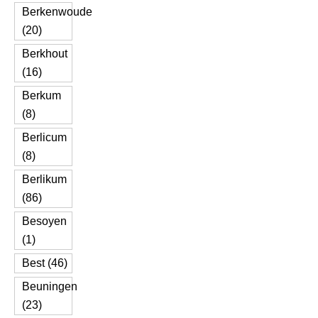
Berkenwoude
(20)
Berkhout
(16)
Berkum
(8)
Berlicum
(8)
Berlikum
(86)
Besoyen
(1)
Best (46)
Beuningen
(23)