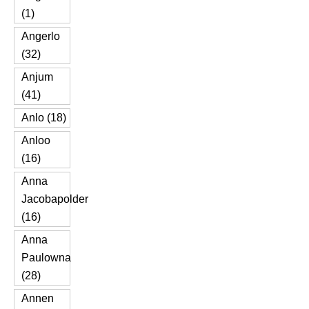
(1)
Angerlo
(32)
Anjum
(41)
Anlo (18)
Anloo
(16)
Anna
Jacobapolder
(16)
Anna
Paulowna
(28)
Annen