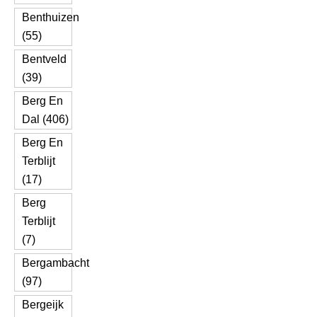
Benthuizen
(55)
Bentveld
(39)
Berg En
Dal (406)
Berg En
Terblijt
(17)
Berg
Terblijt
(7)
Bergambacht
(97)
Bergeijk