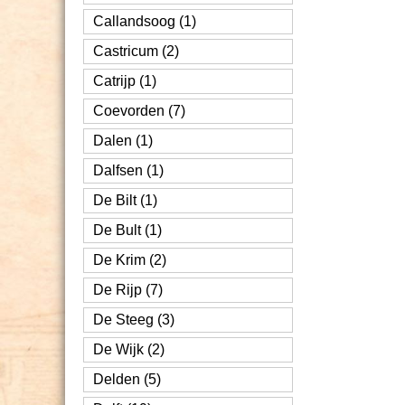
Callandsoog (1)
Castricum (2)
Catrijp (1)
Coevorden (7)
Dalen (1)
Dalfsen (1)
De Bilt (1)
De Bult (1)
De Krim (2)
De Rijp (7)
De Steeg (3)
De Wijk (2)
Delden (5)