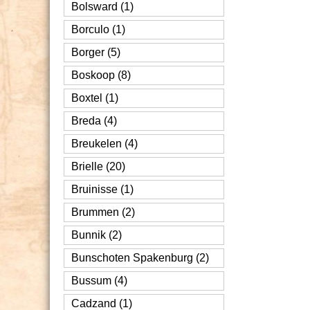
Bolsward (1)
Borculo (1)
Borger (5)
Boskoop (8)
Boxtel (1)
Breda (4)
Breukelen (4)
Brielle (20)
Bruinisse (1)
Brummen (2)
Bunnik (2)
Bunschoten Spakenburg (2)
Bussum (4)
Cadzand (1)