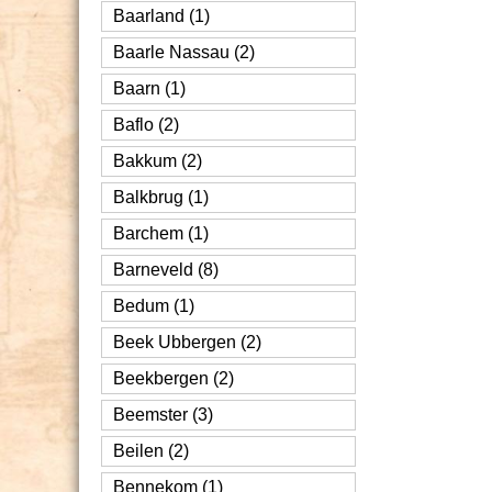
Baarland (1)
Baarle Nassau (2)
Baarn (1)
Baflo (2)
Bakkum (2)
Balkbrug (1)
Barchem (1)
Barneveld (8)
Bedum (1)
Beek Ubbergen (2)
Beekbergen (2)
Beemster (3)
Beilen (2)
Bennekom (1)