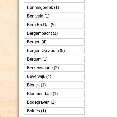
Benningbroek (1)
Bentveld (1)
Berg En Dal (5)
Bergambacht (1)
Bergen (4)
Bergen Op Zoom (9)
Bergum (1)
Berkenwoude (2)
Beverwijk (4)
Blerick (1)
Bloemendaal (1)
Bodegraven (1)
Bolnes (1)