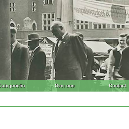
Categorieën
Over ons
Contact