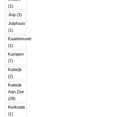
(1)
Jisp (3)
Jutphaas
(1)
Kaatsheuvel
(1)
Kampen
(7)
Katwijk
(2)
Katwijk
Aan Zee
(28)
Kerkrade
(1)