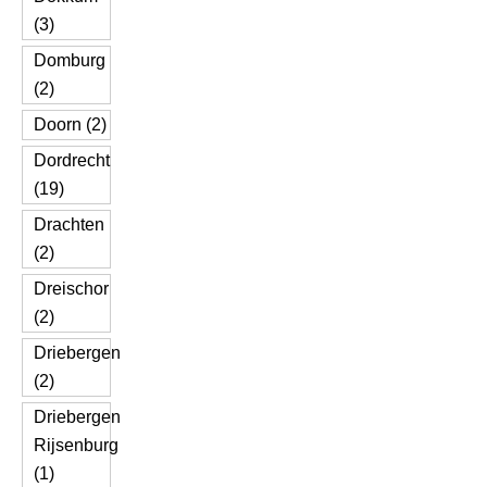
(3)
Domburg
(2)
Doorn (2)
Dordrecht
(19)
Drachten
(2)
Dreischor
(2)
Driebergen
(2)
Driebergen
Rijsenburg
(1)