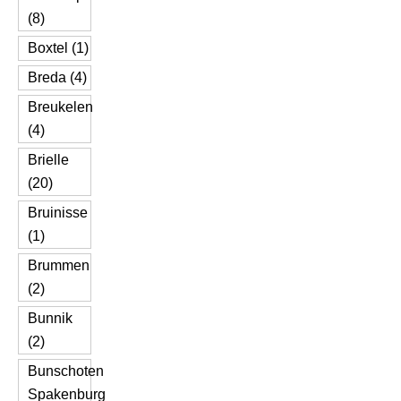
(8)
Boxtel (1)
Breda (4)
Breukelen
(4)
Brielle
(20)
Bruinisse
(1)
Brummen
(2)
Bunnik
(2)
Bunschoten
Spakenburg