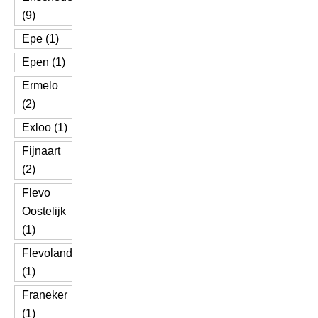
(9)
Epe (1)
Epen (1)
Ermelo
(2)
Exloo (1)
Fijnaart
(2)
Flevo
Oostelijk
(1)
Flevoland
(1)
Franeker
(1)