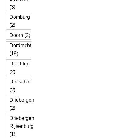
(3)
Domburg
(2)
Doorn (2)
Dordrecht
(19)
Drachten
(2)
Dreischor
(2)
Driebergen
(2)
Driebergen
Rijsenburg
(1)