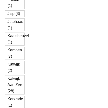
(1)
Jisp (3)
Jutphaas
(1)
Kaatsheuvel
(1)
Kampen
(7)
Katwijk
(2)
Katwijk
Aan Zee
(28)
Kerkrade
(1)