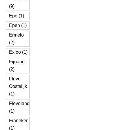
(9)
Epe (1)
Epen (1)
Ermelo
(2)
Exloo (1)
Fijnaart
(2)
Flevo
Oostelijk
(1)
Flevoland
(1)
Franeker
(1)