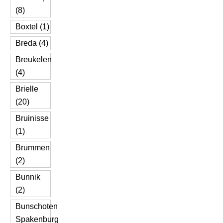
(8)
Boxtel (1)
Breda (4)
Breukelen
(4)
Brielle
(20)
Bruinisse
(1)
Brummen
(2)
Bunnik
(2)
Bunschoten
Spakenburg