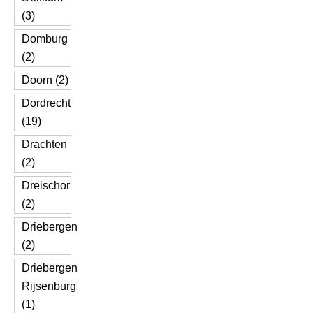
(3)
Domburg
(2)
Doorn (2)
Dordrecht
(19)
Drachten
(2)
Dreischor
(2)
Driebergen
(2)
Driebergen
Rijsenburg
(1)