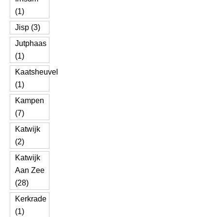
(1)
Jisp (3)
Jutphaas
(1)
Kaatsheuvel
(1)
Kampen
(7)
Katwijk
(2)
Katwijk
Aan Zee
(28)
Kerkrade
(1)