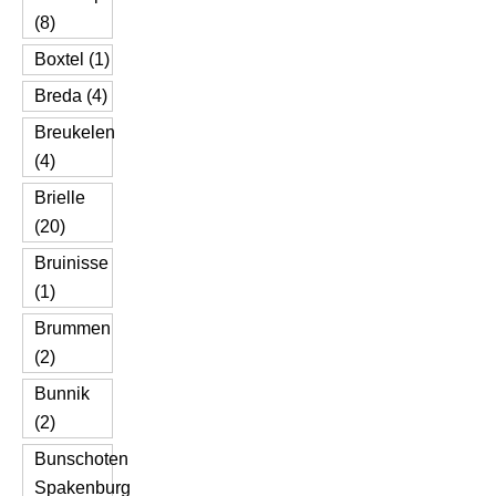
(8)
Boxtel (1)
Breda (4)
Breukelen
(4)
Brielle
(20)
Bruinisse
(1)
Brummen
(2)
Bunnik
(2)
Bunschoten
Spakenburg