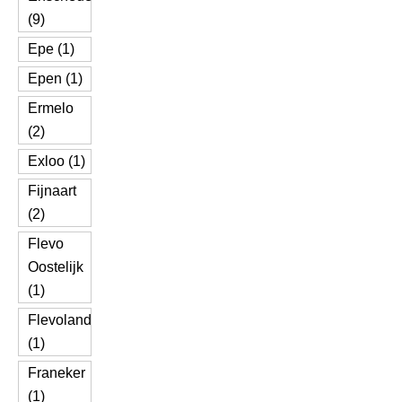
(9)
Epe (1)
Epen (1)
Ermelo
(2)
Exloo (1)
Fijnaart
(2)
Flevo
Oostelijk
(1)
Flevoland
(1)
Franeker
(1)