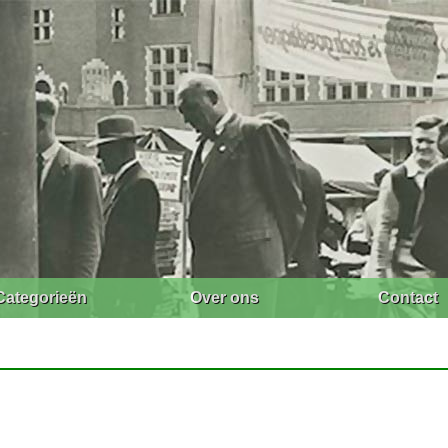
Categorieën
Over ons
Contact