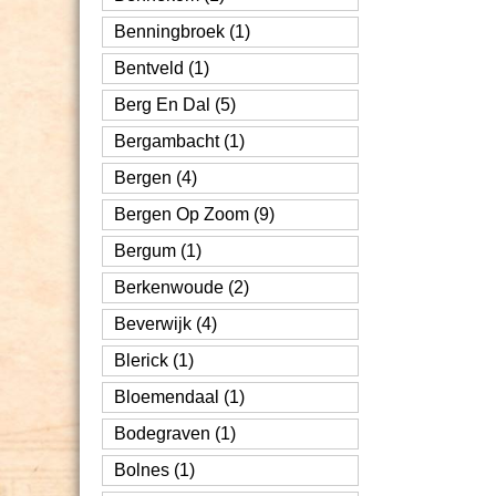
Benningbroek (1)
Bentveld (1)
Berg En Dal (5)
Bergambacht (1)
Bergen (4)
Bergen Op Zoom (9)
Bergum (1)
Berkenwoude (2)
Beverwijk (4)
Blerick (1)
Bloemendaal (1)
Bodegraven (1)
Bolnes (1)