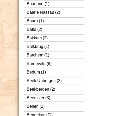
Baarland (1)
Baarle Nassau (2)
Baarn (1)
Baflo (2)
Bakkum (2)
Balkbrug (1)
Barchem (1)
Barneveld (8)
Bedum (1)
Beek Ubbergen (2)
Beekbergen (2)
Beemster (3)
Beilen (2)
Bennekom (1)