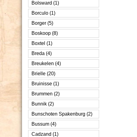
Bolsward (1)
Borculo (1)
Borger (5)
Boskoop (8)
Boxtel (1)
Breda (4)
Breukelen (4)
Brielle (20)
Bruinisse (1)
Brummen (2)
Bunnik (2)
Bunschoten Spakenburg (2)
Bussum (4)
Cadzand (1)