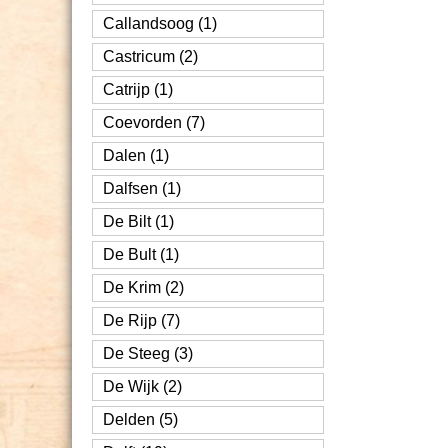
Callandsoog (1)
Castricum (2)
Catrijp (1)
Coevorden (7)
Dalen (1)
Dalfsen (1)
De Bilt (1)
De Bult (1)
De Krim (2)
De Rijp (7)
De Steeg (3)
De Wijk (2)
Delden (5)