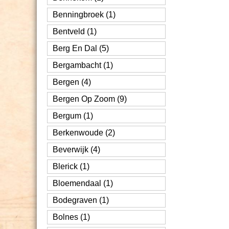
Benningbroek (1)
Bentveld (1)
Berg En Dal (5)
Bergambacht (1)
Bergen (4)
Bergen Op Zoom (9)
Bergum (1)
Berkenwoude (2)
Beverwijk (4)
Blerick (1)
Bloemendaal (1)
Bodegraven (1)
Bolnes (1)