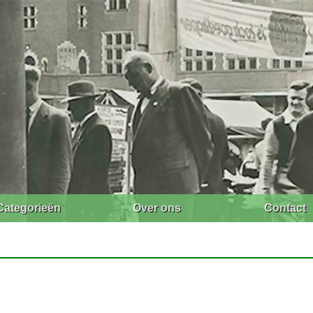
Categorieën
Over ons
Contact