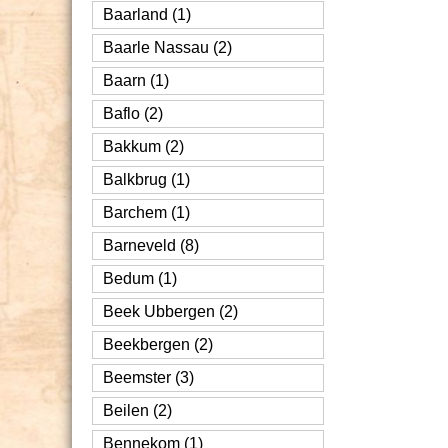
Baarland (1)
Baarle Nassau (2)
Baarn (1)
Baflo (2)
Bakkum (2)
Balkbrug (1)
Barchem (1)
Barneveld (8)
Bedum (1)
Beek Ubbergen (2)
Beekbergen (2)
Beemster (3)
Beilen (2)
Bennekom (1)