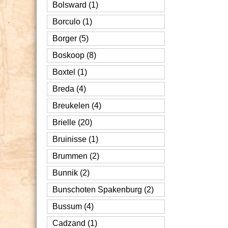
Bolsward (1)
Borculo (1)
Borger (5)
Boskoop (8)
Boxtel (1)
Breda (4)
Breukelen (4)
Brielle (20)
Bruinisse (1)
Brummen (2)
Bunnik (2)
Bunschoten Spakenburg (2)
Bussum (4)
Cadzand (1)