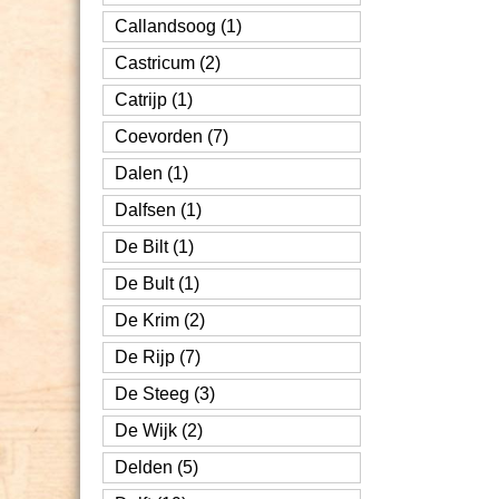
Callandsoog (1)
Castricum (2)
Catrijp (1)
Coevorden (7)
Dalen (1)
Dalfsen (1)
De Bilt (1)
De Bult (1)
De Krim (2)
De Rijp (7)
De Steeg (3)
De Wijk (2)
Delden (5)