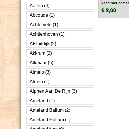
kaart met postze
Aalten (4)
€ 2,00
Abcoude (1)
Achterveld (1)
Achtienhoven (1)
Afsluitdijk (2)
Akkrum (2)
Alkmaar (5)
Almelo (3)
Almen (1)
Alphen Aan De Rijn (3)
Ameland (1)
Ameland Ballum (2)
Ameland Hollum (1)