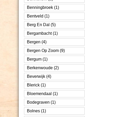
Benningbroek (1)
Bentveld (1)
Berg En Dal (5)
Bergambacht (1)
Bergen (4)
Bergen Op Zoom (9)
Bergum (1)
Berkenwoude (2)
Beverwijk (4)
Blerick (1)
Bloemendaal (1)
Bodegraven (1)
Bolnes (1)