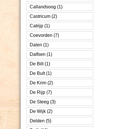
Callandsoog (1)
Castricum (2)
Catrijp (1)
Coevorden (7)
Dalen (1)
Dalfsen (1)
De Bilt (1)
De Bult (1)
De Krim (2)
De Rijp (7)
De Steeg (3)
De Wijk (2)
Delden (5)