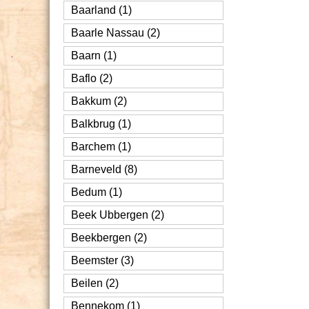
Baarland (1)
Baarle Nassau (2)
Baarn (1)
Baflo (2)
Bakkum (2)
Balkbrug (1)
Barchem (1)
Barneveld (8)
Bedum (1)
Beek Ubbergen (2)
Beekbergen (2)
Beemster (3)
Beilen (2)
Bennekom (1)