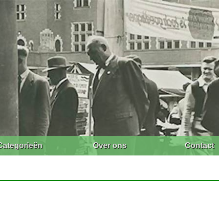
Categorieën
Over ons
Contact