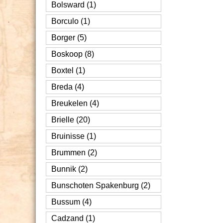
Bolsward (1)
Borculo (1)
Borger (5)
Boskoop (8)
Boxtel (1)
Breda (4)
Breukelen (4)
Brielle (20)
Bruinisse (1)
Brummen (2)
Bunnik (2)
Bunschoten Spakenburg (2)
Bussum (4)
Cadzand (1)