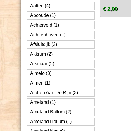
Aalten (4)
€ 2,00
Abcoude (1)
Achterveld (1)
Achtienhoven (1)
Afsluitdijk (2)
Akkrum (2)
Alkmaar (5)
Almelo (3)
Almen (1)
Alphen Aan De Rijn (3)
Ameland (1)
Ameland Ballum (2)
Ameland Hollum (1)