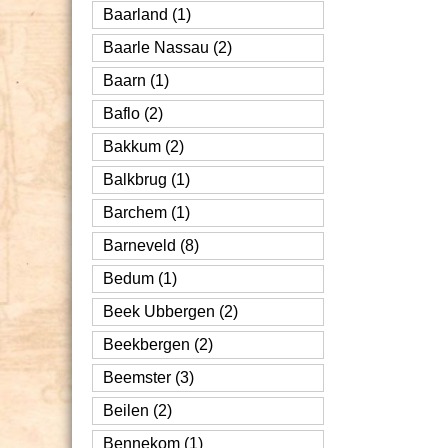
Baarland (1)
Baarle Nassau (2)
Baarn (1)
Baflo (2)
Bakkum (2)
Balkbrug (1)
Barchem (1)
Barneveld (8)
Bedum (1)
Beek Ubbergen (2)
Beekbergen (2)
Beemster (3)
Beilen (2)
Bennekom (1)