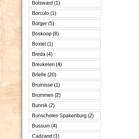
Bolsward (1)
Borculo (1)
Borger (5)
Boskoop (8)
Boxtel (1)
Breda (4)
Breukelen (4)
Brielle (20)
Bruinisse (1)
Brummen (2)
Bunnik (2)
Bunschoten Spakenburg (2)
Bussum (4)
Cadzand (1)