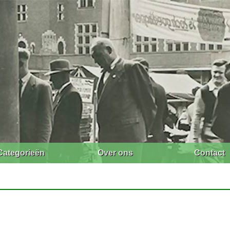
Categorieën
Over ons
Contact