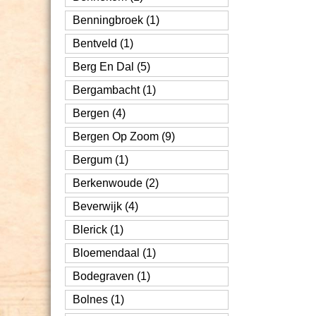
Benningbroek (1)
Bentveld (1)
Berg En Dal (5)
Bergambacht (1)
Bergen (4)
Bergen Op Zoom (9)
Bergum (1)
Berkenwoude (2)
Beverwijk (4)
Blerick (1)
Bloemendaal (1)
Bodegraven (1)
Bolnes (1)