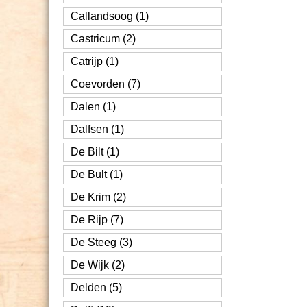
Callandsoog (1)
Castricum (2)
Catrijp (1)
Coevorden (7)
Dalen (1)
Dalfsen (1)
De Bilt (1)
De Bult (1)
De Krim (2)
De Rijp (7)
De Steeg (3)
De Wijk (2)
Delden (5)