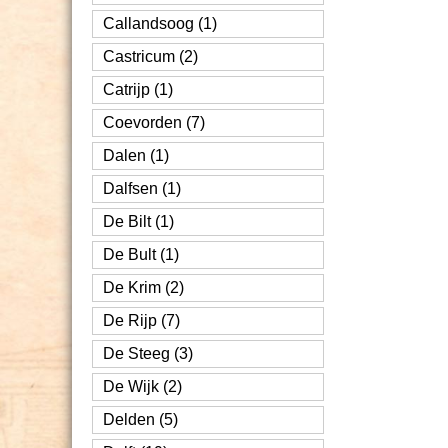
Callandsoog (1)
Castricum (2)
Catrijp (1)
Coevorden (7)
Dalen (1)
Dalfsen (1)
De Bilt (1)
De Bult (1)
De Krim (2)
De Rijp (7)
De Steeg (3)
De Wijk (2)
Delden (5)