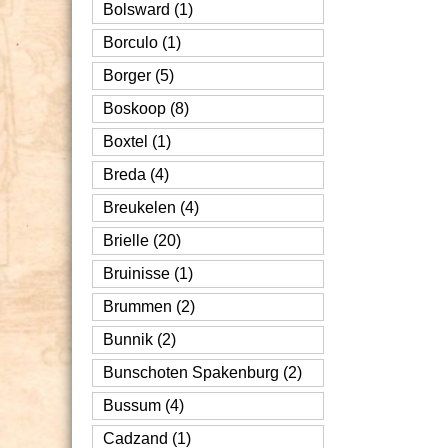
Bolsward (1)
Borculo (1)
Borger (5)
Boskoop (8)
Boxtel (1)
Breda (4)
Breukelen (4)
Brielle (20)
Bruinisse (1)
Brummen (2)
Bunnik (2)
Bunschoten Spakenburg (2)
Bussum (4)
Cadzand (1)