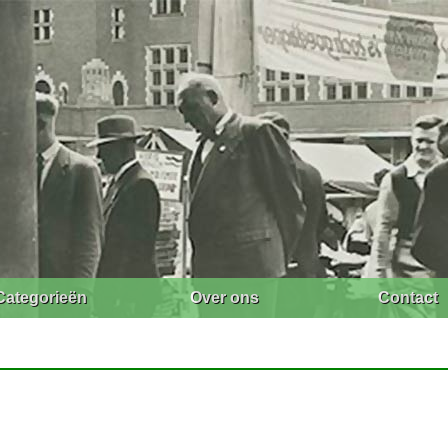
Categorieën
Over ons
Contact