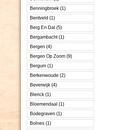
Benningbroek (1)
Bentveld (1)
Berg En Dal (5)
Bergambacht (1)
Bergen (4)
Bergen Op Zoom (9)
Bergum (1)
Berkenwoude (2)
Beverwijk (4)
Blerick (1)
Bloemendaal (1)
Bodegraven (1)
Bolnes (1)