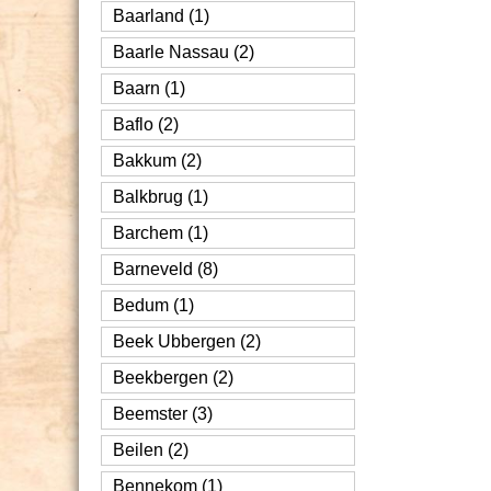
Baarland (1)
Baarle Nassau (2)
Baarn (1)
Baflo (2)
Bakkum (2)
Balkbrug (1)
Barchem (1)
Barneveld (8)
Bedum (1)
Beek Ubbergen (2)
Beekbergen (2)
Beemster (3)
Beilen (2)
Bennekom (1)