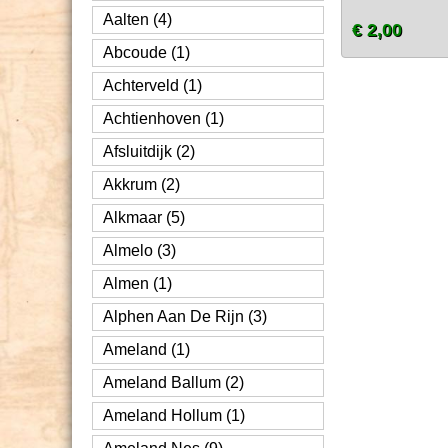
Aalten (4)
€ 2,00
Abcoude (1)
Achterveld (1)
Achtienhoven (1)
Afsluitdijk (2)
Akkrum (2)
Alkmaar (5)
Almelo (3)
Almen (1)
Alphen Aan De Rijn (3)
Ameland (1)
Ameland Ballum (2)
Ameland Hollum (1)