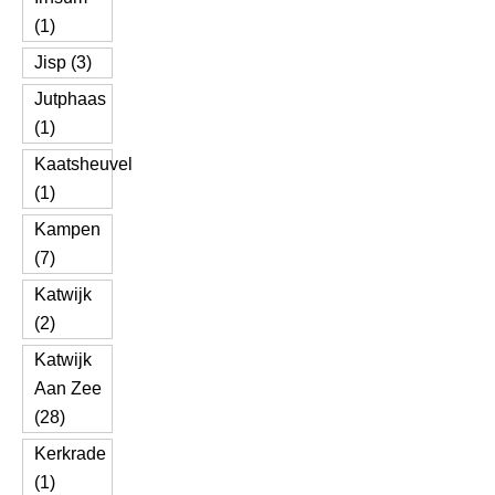
(1)
Jisp (3)
Jutphaas
(1)
Kaatsheuvel
(1)
Kampen
(7)
Katwijk
(2)
Katwijk
Aan Zee
(28)
Kerkrade
(1)