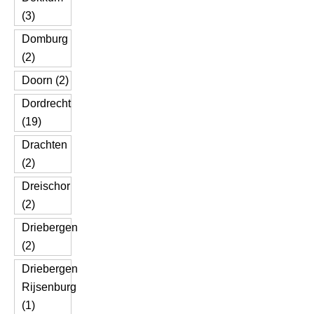
(3)
Domburg
(2)
Doorn (2)
Dordrecht
(19)
Drachten
(2)
Dreischor
(2)
Driebergen
(2)
Driebergen
Rijsenburg
(1)