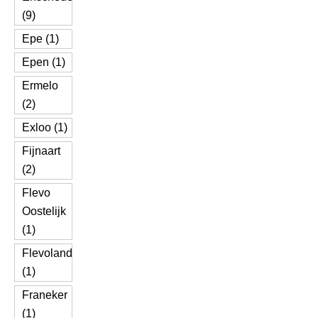
(9)
Epe (1)
Epen (1)
Ermelo
(2)
Exloo (1)
Fijnaart
(2)
Flevo
Oostelijk
(1)
Flevoland
(1)
Franeker
(1)