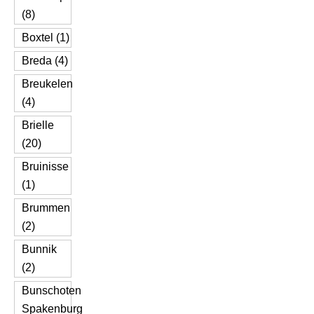
(8)
Boxtel (1)
Breda (4)
Breukelen
(4)
Brielle
(20)
Bruinisse
(1)
Brummen
(2)
Bunnik
(2)
Bunschoten
Spakenburg