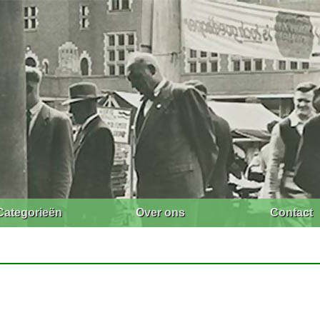
Categorieën
Over ons
Contact