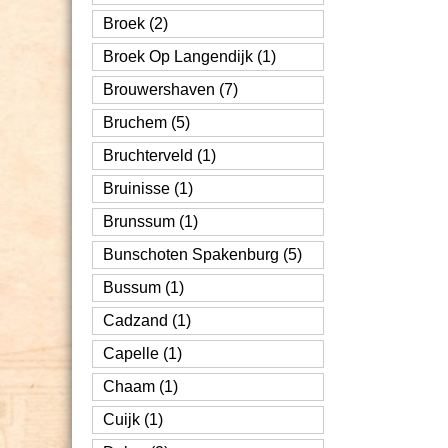
Broek (2)
Broek Op Langendijk (1)
Brouwershaven (7)
Bruchem (5)
Bruchterveld (1)
Bruinisse (1)
Brunssum (1)
Bunschoten Spakenburg (5)
Bussum (1)
Cadzand (1)
Capelle (1)
Chaam (1)
Cuijk (1)