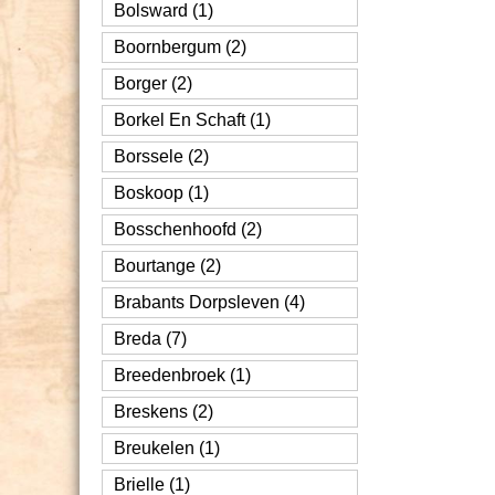
Bolsward (1)
Boornbergum (2)
Borger (2)
Borkel En Schaft (1)
Borssele (2)
Boskoop (1)
Bosschenhoofd (2)
Bourtange (2)
Brabants Dorpsleven (4)
Breda (7)
Breedenbroek (1)
Breskens (2)
Breukelen (1)
Brielle (1)