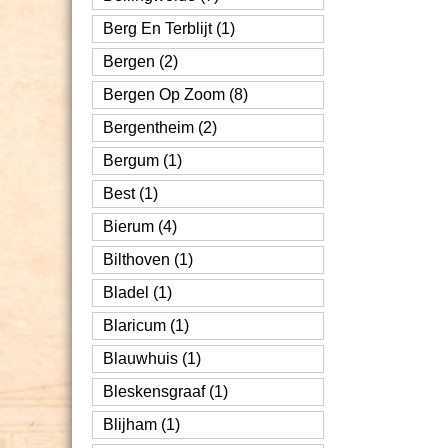
Berg En Terblijt (1)
Bergen (2)
Bergen Op Zoom (8)
Bergentheim (2)
Bergum (1)
Best (1)
Bierum (4)
Bilthoven (1)
Bladel (1)
Blaricum (1)
Blauwhuis (1)
Bleskensgraaf (1)
Blijham (1)