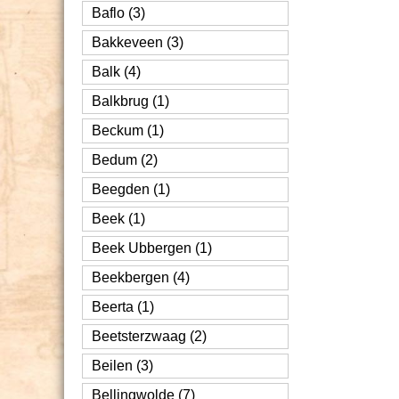
Baflo (3)
Bakkeveen (3)
Balk (4)
Balkbrug (1)
Beckum (1)
Bedum (2)
Beegden (1)
Beek (1)
Beek Ubbergen (1)
Beekbergen (4)
Beerta (1)
Beetsterzwaag (2)
Beilen (3)
Bellingwolde (7)