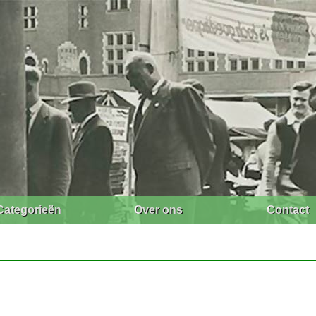
Categorieën
Over ons
Contact