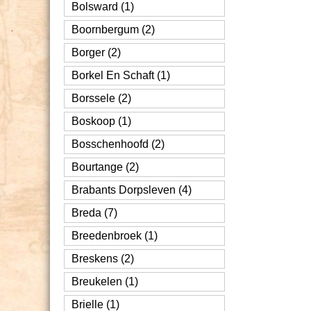
Bolsward (1)
Boornbergum (2)
Borger (2)
Borkel En Schaft (1)
Borssele (2)
Boskoop (1)
Bosschenhoofd (2)
Bourtange (2)
Brabants Dorpsleven (4)
Breda (7)
Breedenbroek (1)
Breskens (2)
Breukelen (1)
Brielle (1)