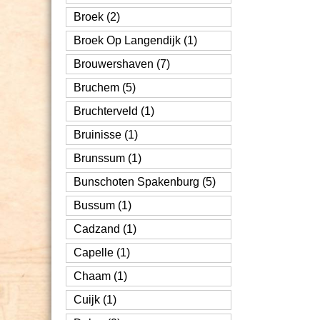
Broek (2)
Broek Op Langendijk (1)
Brouwershaven (7)
Bruchem (5)
Bruchterveld (1)
Bruinisse (1)
Brunssum (1)
Bunschoten Spakenburg (5)
Bussum (1)
Cadzand (1)
Capelle (1)
Chaam (1)
Cuijk (1)