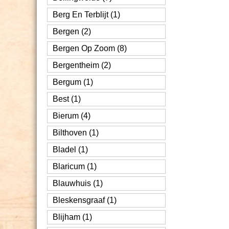
Berg En Terblijt (1)
Bergen (2)
Bergen Op Zoom (8)
Bergentheim (2)
Bergum (1)
Best (1)
Bierum (4)
Bilthoven (1)
Bladel (1)
Blaricum (1)
Blauwhuis (1)
Bleskensgraaf (1)
Blijham (1)