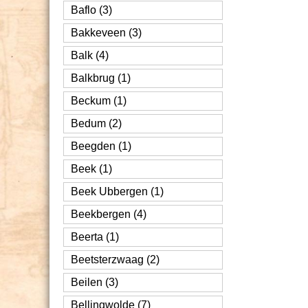
Baflo (3)
Bakkeveen (3)
Balk (4)
Balkbrug (1)
Beckum (1)
Bedum (2)
Beegden (1)
Beek (1)
Beek Ubbergen (1)
Beekbergen (4)
Beerta (1)
Beetsterzwaag (2)
Beilen (3)
Bellingwolde (7)