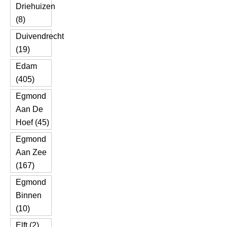
Driehuizen
(8)
Duivendrecht
(19)
Edam
(405)
Egmond
Aan De
Hoef (45)
Egmond
Aan Zee
(167)
Egmond
Binnen
(10)
Elft (2)