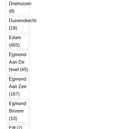
Driehuizen
(8)
Duivendrecht
(19)
Edam
(405)
Egmond
Aan De
Hoef (45)
Egmond
Aan Zee
(167)
Egmond
Binnen
(10)
Elft (2)