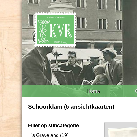
Home
Schoorldam (5 ansichtkaarten)
Filter op subcategorie
's Graveland (19)