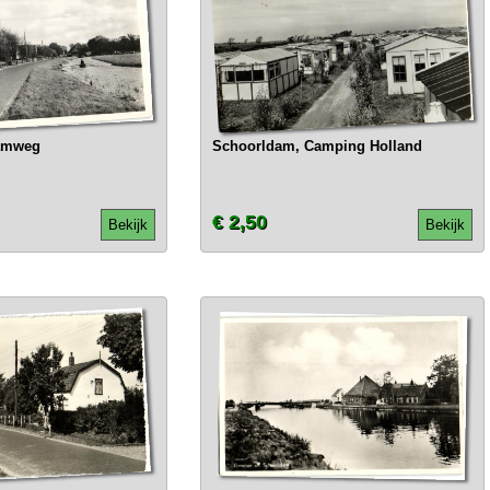
amweg
Schoorldam, Camping Holland
€ 2,50
Bekijk
Bekijk