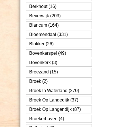
Berkhout (16)
Beverwijk (203)
Blaricum (164)
Bloemendaal (331)
Blokker (26)
Bovenkarspel (49)
Bovenkerk (3)
Breezand (15)
Broek (2)
Broek In Waterland (270)
Broek Op Langedijk (37)
Broek Op Langendijk (87)
Broekerhaven (4)