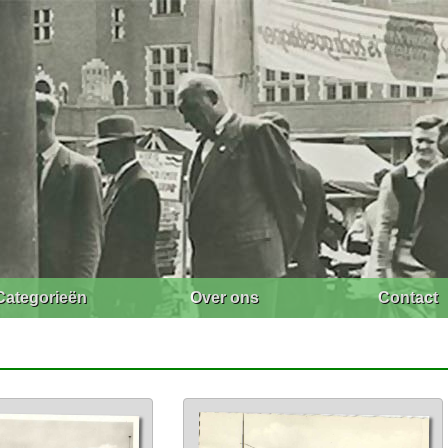
Categorieën
Over ons
Contact