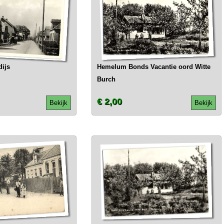
ijs
Hemelum Bonds Vacantie oord Witte
Burch
€ 2,00
Bekijk
Bekijk