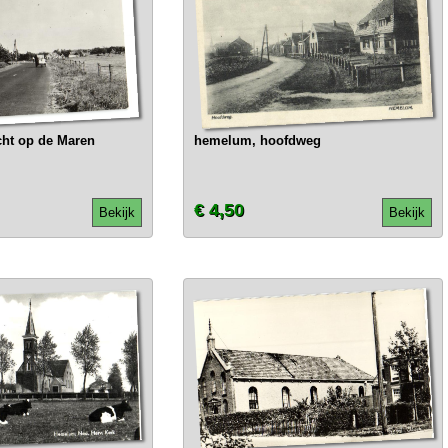
ht op de Maren
hemelum, hoofdweg
€ 4,50
Bekijk
Bekijk