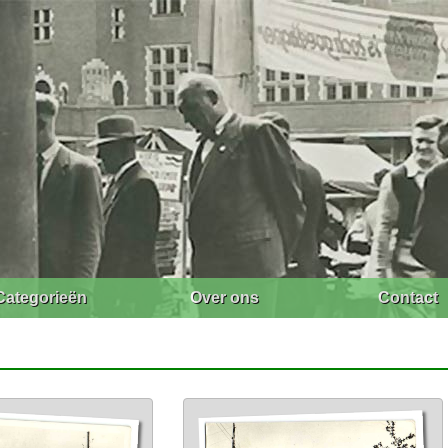
Categorieën
Over ons
Contact