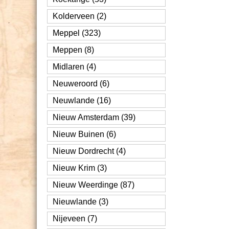
Kolderveen (2)
Meppel (323)
Meppen (8)
Midlaren (4)
Neuweroord (6)
Neuwlande (16)
Nieuw Amsterdam (39)
Nieuw Buinen (6)
Nieuw Dordrecht (4)
Nieuw Krim (3)
Nieuw Weerdinge (87)
Nieuwlande (3)
Nijeveen (7)