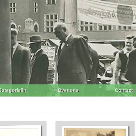
Categorieën
Over ons
Contact