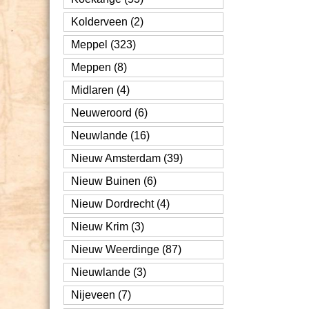
Kolderveen (2)
Meppel (323)
Meppen (8)
Midlaren (4)
Neuweroord (6)
Neuwlande (16)
Nieuw Amsterdam (39)
Nieuw Buinen (6)
Nieuw Dordrecht (4)
Nieuw Krim (3)
Nieuw Weerdinge (87)
Nieuwlande (3)
Nijeveen (7)