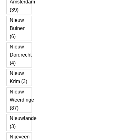
Amsterdam
(39)
Nieuw
Buinen
(6)
Nieuw
Dordrecht
(4)
Nieuw
Krim (3)
Nieuw
Weerdinge
(87)
Nieuwlande
(3)
Nijeveen