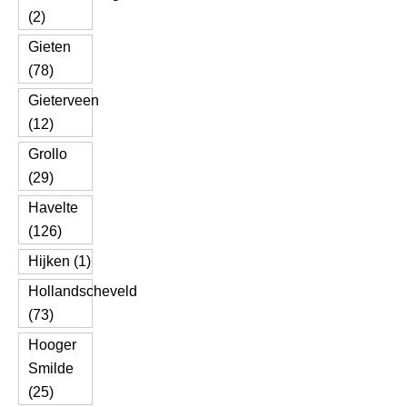
(2)
Gieten
(78)
Gieterveen
(12)
Grollo
(29)
Havelte
(126)
Hijken (1)
Hollandscheveld
(73)
Hooger
Smilde
(25)