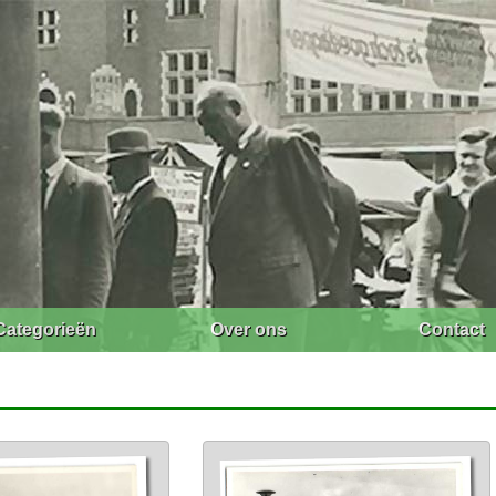
Categorieën
Over ons
Contact