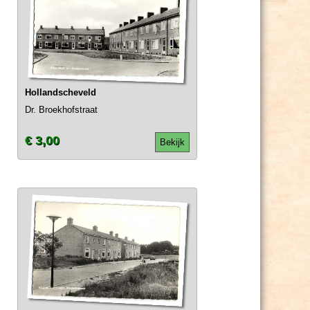
Hollandscheveld
Dr. Broekhofstraat
€ 3,00
Bekijk