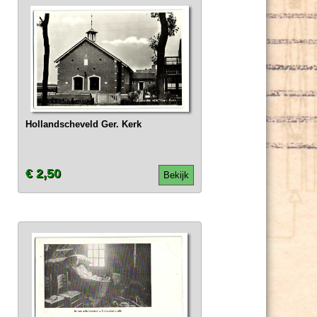
Hollandscheveld Ger. Kerk
€ 2,50
Bekijk