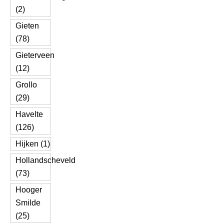
(2)
Gieten
(78)
Gieterveen
(12)
Grollo
(29)
Havelte
(126)
Hijken (1)
Hollandscheveld
(73)
Hooger
Smilde
(25)