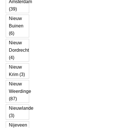
Amsterdam
(39)
Nieuw
Buinen
(6)
Nieuw
Dordrecht
(4)
Nieuw
Krim (3)
Nieuw
Weerdinge
(87)
Nieuwlande
(3)
Nijeveen