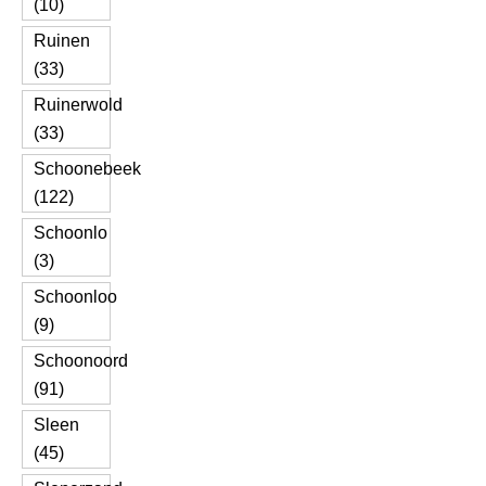
(10)
Ruinen
(33)
Ruinerwold
(33)
Schoonebeek
(122)
Schoonlo
(3)
Schoonloo
(9)
Schoonoord
(91)
Sleen
(45)