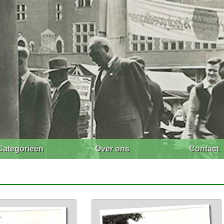
Categorieën
Over ons
Contact