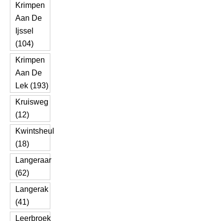
Krimpen
Aan De
Ijssel
(104)
Krimpen
Aan De
Lek (193)
Kruisweg
(12)
Kwintsheul
(18)
Langeraar
(62)
Langerak
(41)
Leerbroek