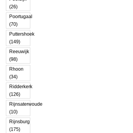
(26)
Poortugaal
(70)
Puttershoek
(149)
Reeuwijk
(98)
Rhoon
(34)
Ridderkerk
(126)
Rijnsaterwoude
(10)
Rijnsburg
(175)