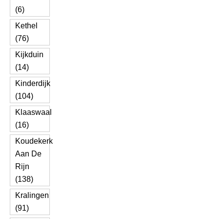
(6)
Kethel
(76)
Kijkduin
(14)
Kinderdijk
(104)
Klaaswaal
(16)
Koudekerk
Aan De
Rijn
(138)
Kralingen
(91)