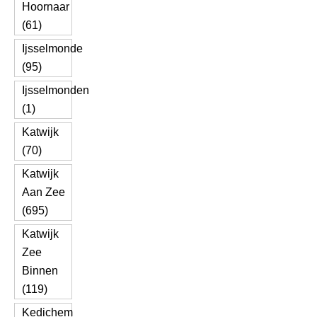
Hoornaar
(61)
Ijsselmonde
(95)
Ijsselmonden
(1)
Katwijk
(70)
Katwijk
Aan Zee
(695)
Katwijk
Zee
Binnen
(119)
Kedichem