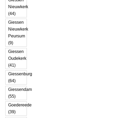
Nieuwkerk
(44)
Giessen
Nieuwkerk
Peursum
(9)
Giessen
Oudekerk
(41)
Giessenburg
(64)
Giessendam
(55)
Goedereede
(39)