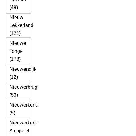
(49)
Nieuw
Lekkerland
(121)
Nieuwe
Tonge
(178)
Nieuwendijk
(12)
Nieuwerbrug
(53)
Nieuwerkerk
(5)
Nieuwerkerk
A.d.ijssel