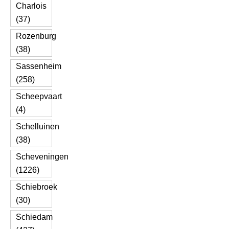
Charlois
(37)
Rozenburg
(38)
Sassenheim
(258)
Scheepvaart
(4)
Schelluinen
(38)
Scheveningen
(1226)
Schiebroek
(30)
Schiedam