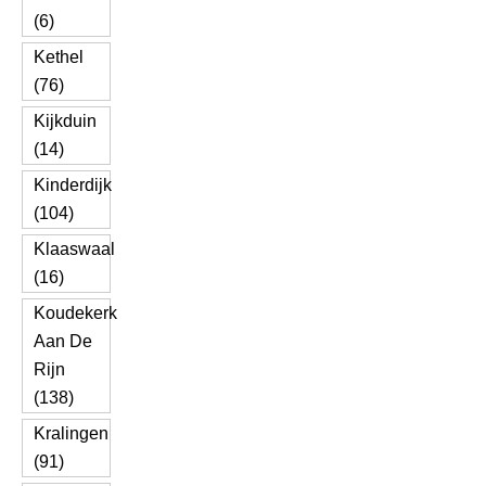
(6)
Kethel
(76)
Kijkduin
(14)
Kinderdijk
(104)
Klaaswaal
(16)
Koudekerk
Aan De
Rijn
(138)
Kralingen
(91)