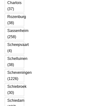
Charlois
(37)
Rozenburg
(38)
Sassenheim
(258)
Scheepvaart
(4)
Schelluinen
(38)
Scheveningen
(1226)
Schiebroek
(30)
Schiedam