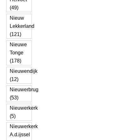
(49)
Nieuw
Lekkerland
(121)
Nieuwe
Tonge
(178)
Nieuwendijk
(12)
Nieuwerbrug
(53)
Nieuwerkerk
(5)
Nieuwerkerk
A.d.ijssel