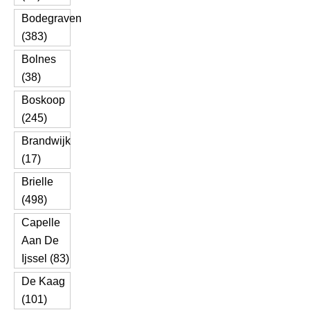
Bodegraven
(383)
Bolnes
(38)
Boskoop
(245)
Brandwijk
(17)
Brielle
(498)
Capelle
Aan De
Ijssel (83)
De Kaag
(101)