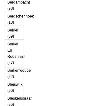
Bergambacht
(98)
Bergschenhoek
(13)
Berkel
(59)
Berkel
En
Rodenrijs
(27)
Berkenwoude
(22)
Bleiswijk
(36)
Bleskensgraaf
(96)