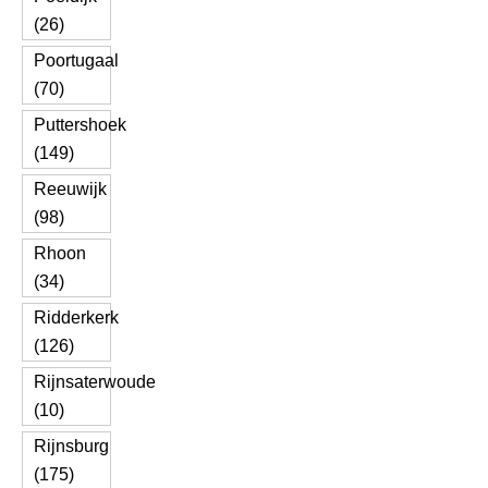
(26)
Poortugaal
(70)
Puttershoek
(149)
Reeuwijk
(98)
Rhoon
(34)
Ridderkerk
(126)
Rijnsaterwoude
(10)
Rijnsburg
(175)