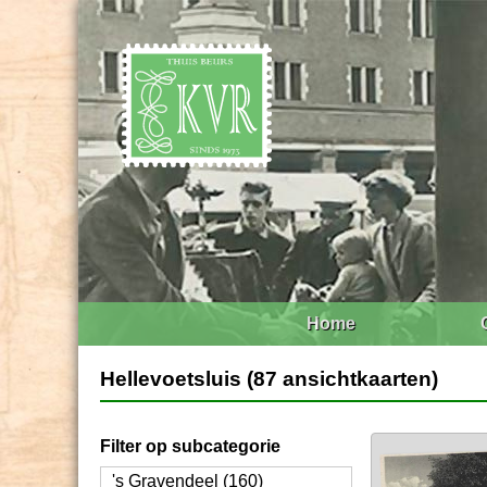
Home
Hellevoetsluis (87 ansichtkaarten)
Filter op subcategorie
's Gravendeel (160)