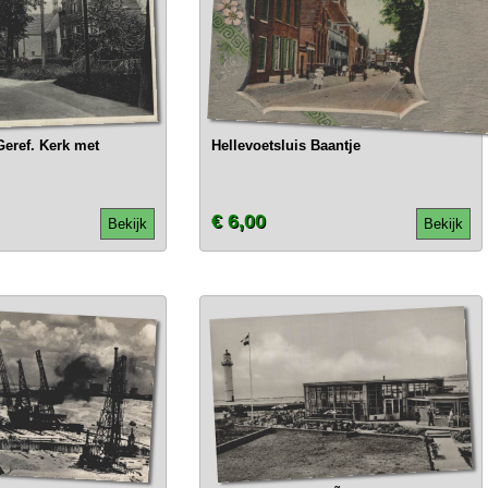
Geref. Kerk met
Hellevoetsluis Baantje
€ 6,00
Bekijk
Bekijk