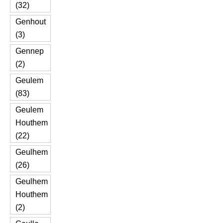
(32)
Genhout
(3)
Gennep
(2)
Geulem
(83)
Geulem
Houthem
(22)
Geulhem
(26)
Geulhem
Houthem
(2)