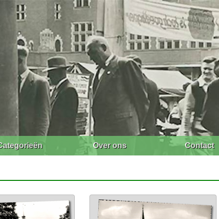
Categorieën
Over ons
Contact