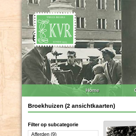
Home
Broekhuizen (2 ansichtkaarten)
Filter op subcategorie
Afferden (9)