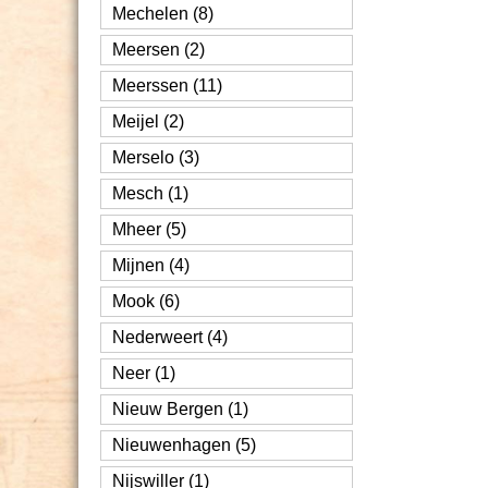
Mechelen (8)
Meersen (2)
Meerssen (11)
Meijel (2)
Merselo (3)
Mesch (1)
Mheer (5)
Mijnen (4)
Mook (6)
Nederweert (4)
Neer (1)
Nieuw Bergen (1)
Nieuwenhagen (5)
Nijswiller (1)