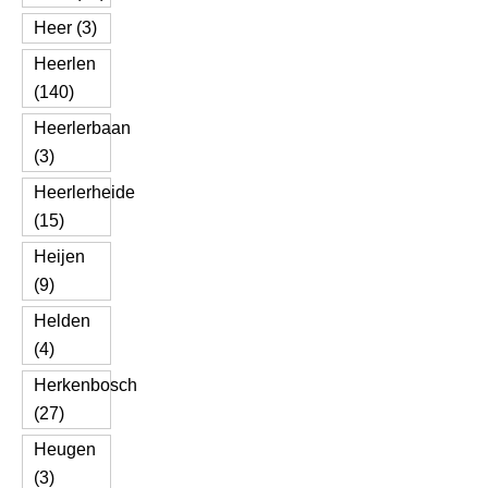
Heer (3)
Heerlen
(140)
Heerlerbaan
(3)
Heerlerheide
(15)
Heijen
(9)
Helden
(4)
Herkenbosch
(27)
Heugen
(3)