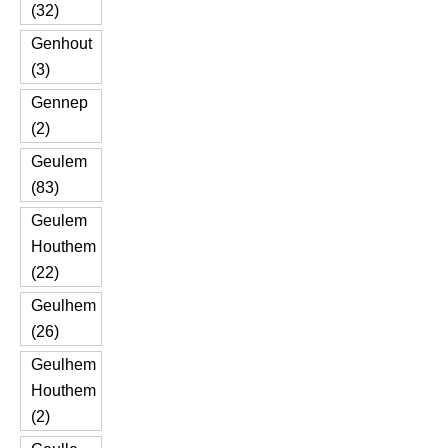
(32)
Genhout
(3)
Gennep
(2)
Geulem
(83)
Geulem
Houthem
(22)
Geulhem
(26)
Geulhem
Houthem
(2)