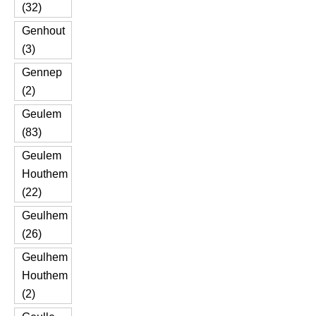
(32)
Genhout
(3)
Gennep
(2)
Geulem
(83)
Geulem
Houthem
(22)
Geulhem
(26)
Geulhem
Houthem
(2)