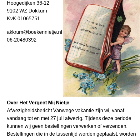
Hoogedijken 36-12
9102 WZ Dokkum
KvK 01065751
akkrum@boekennietje.nl
06-20480392
Over Het Vergeet Mij Nietje
Afwezigheidsbericht Vanwege vakantie zijn wij vanaf
vandaag tot en met 27 juli afwezig. Tijdens deze periode
kunnen wij geen bestellingen verwerken of verzenden.
Bestellingen die in de tussentijd worden geplaatst, worden