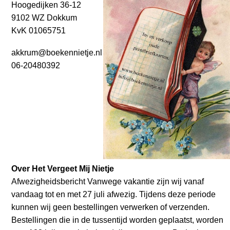
Hoogedijken 36-12
9102 WZ Dokkum
KvK 01065751
akkrum@boekennietje.nl
06-20480392
Over Het Vergeet Mij Nietje
Afwezigheidsbericht Vanwege vakantie zijn wij vanaf
vandaag tot en met 27 juli afwezig. Tijdens deze periode
kunnen wij geen bestellingen verwerken of verzenden.
Bestellingen die in de tussentijd worden geplaatst, worden