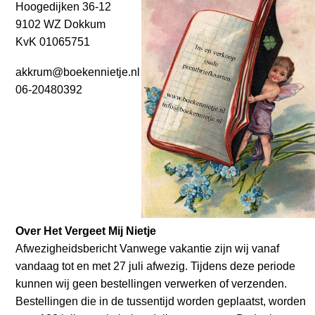
Hoogedijken 36-12
9102 WZ Dokkum
KvK 01065751
akkrum@boekennietje.nl
06-20480392
Over Het Vergeet Mij Nietje
Afwezigheidsbericht Vanwege vakantie zijn wij vanaf
vandaag tot en met 27 juli afwezig. Tijdens deze periode
kunnen wij geen bestellingen verwerken of verzenden.
Bestellingen die in de tussentijd worden geplaatst, worden