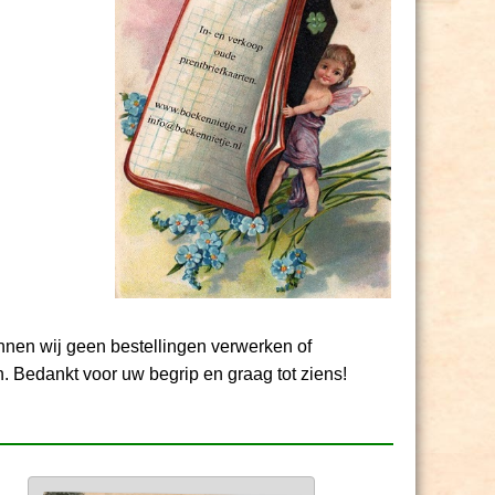
unnen wij geen bestellingen verwerken of
. Bedankt voor uw begrip en graag tot ziens!