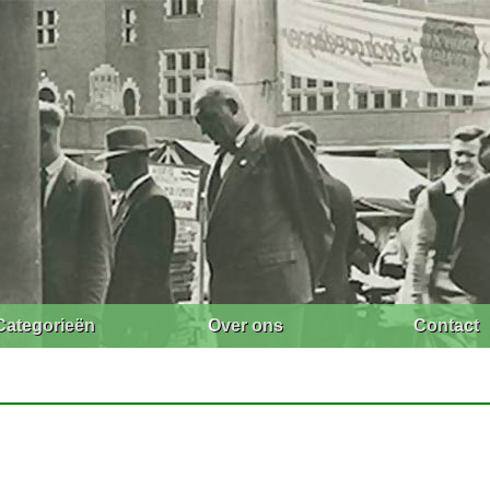
Categorieën
Over ons
Contact