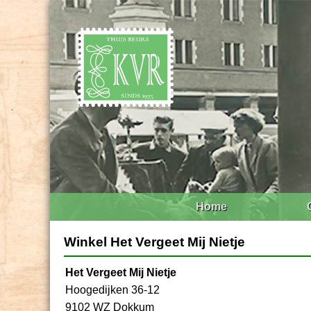
Home
Winkel Het Vergeet Mij Nietje
Het Vergeet Mij Nietje
Hoogedijken 36-12
9102 WZ Dokkum