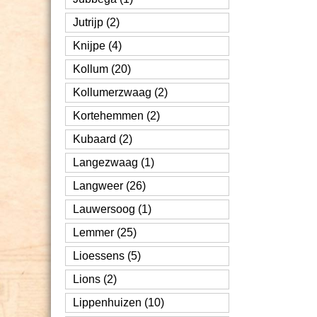
Jutrijp (2)
Knijpe (4)
Kollum (20)
Kollumerzwaag (2)
Kortehemmen (2)
Kubaard (2)
Langezwaag (1)
Langweer (26)
Lauwersoog (1)
Lemmer (25)
Lioessens (5)
Lions (2)
Lippenhuizen (10)