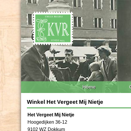
Home
Winkel Het Vergeet Mij Nietje
Het Vergeet Mij Nietje
Hoogedijken 36-12
9102 WZ Dokkum