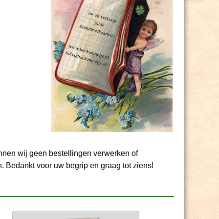
unnen wij geen bestellingen verwerken of
. Bedankt voor uw begrip en graag tot ziens!