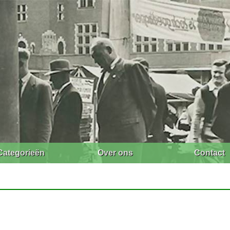
Categorieën
Over ons
Contact