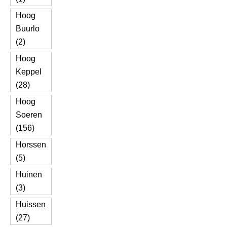
Hoog
Buurlo
(2)
Hoog
Keppel
(28)
Hoog
Soeren
(156)
Horssen
(5)
Huinen
(3)
Huissen
(27)