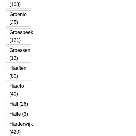
(103)
Groenlo
(35)
Groesbeek
(121)
Groessen
(12)
Haaften
(80)
Haarlo
(40)
Hall (26)
Halle (3)
Harderwijk
(420)