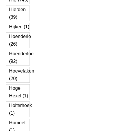
Hierden
(39)
Hijken (1)
Hoenderlo
(26)
Hoenderloo
(92)
Hoevelaken
(20)
Hoge
Hexel (1)
Holterhoek
(1)
Homoet
(1)