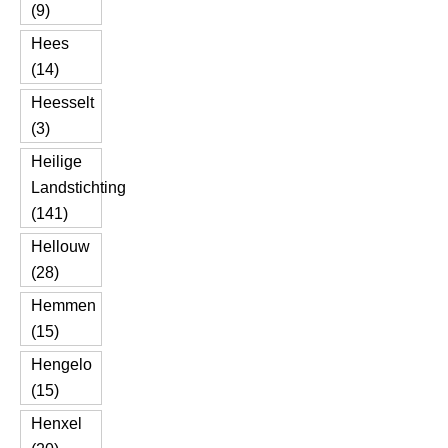
(9)
Hees
(14)
Heesselt
(3)
Heilige
Landstichting
(141)
Hellouw
(28)
Hemmen
(15)
Hengelo
(15)
Henxel