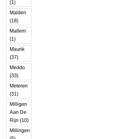
(1)
Malden
(18)
Mallem
(1)
Maurik
(37)
Meddo
(33)
Meteren
(31)
Milligen
Aan De
Rijn (10)
Millingen
(5)