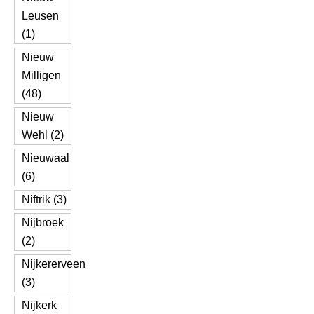
Leusen
(1)
Nieuw
Milligen
(48)
Nieuw
Wehl (2)
Nieuwaal
(6)
Niftrik (3)
Nijbroek
(2)
Nijkererveen
(3)
Nijkerk