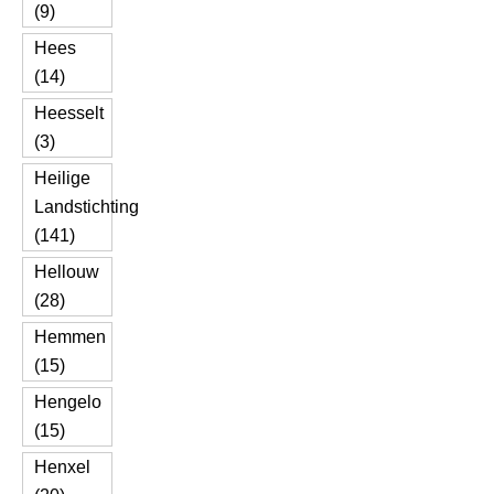
(9)
Hees
(14)
Heesselt
(3)
Heilige
Landstichting
(141)
Hellouw
(28)
Hemmen
(15)
Hengelo
(15)
Henxel