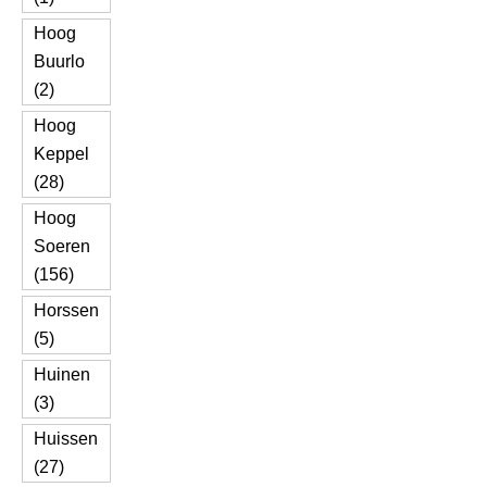
Hoog
Buurlo
(2)
Hoog
Keppel
(28)
Hoog
Soeren
(156)
Horssen
(5)
Huinen
(3)
Huissen
(27)