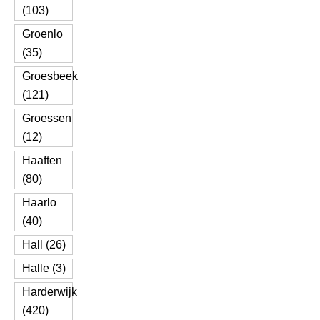
(103)
Groenlo
(35)
Groesbeek
(121)
Groessen
(12)
Haaften
(80)
Haarlo
(40)
Hall (26)
Halle (3)
Harderwijk
(420)