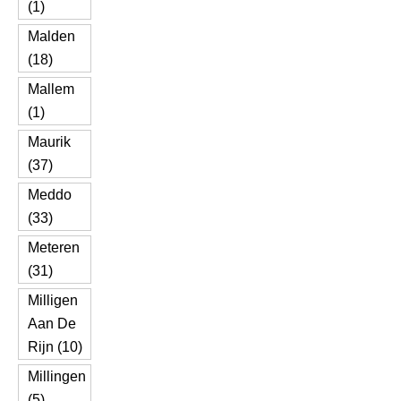
(1)
Malden
(18)
Mallem
(1)
Maurik
(37)
Meddo
(33)
Meteren
(31)
Milligen
Aan De
Rijn (10)
Millingen
(5)