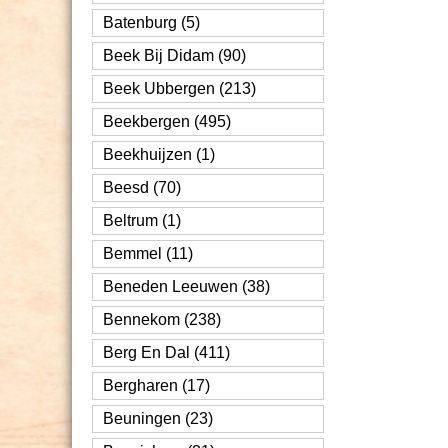
Batenburg (5)
Beek Bij Didam (90)
Beek Ubbergen (213)
Beekbergen (495)
Beekhuijzen (1)
Beesd (70)
Beltrum (1)
Bemmel (11)
Beneden Leeuwen (38)
Bennekom (238)
Berg En Dal (411)
Bergharen (17)
Beuningen (23)