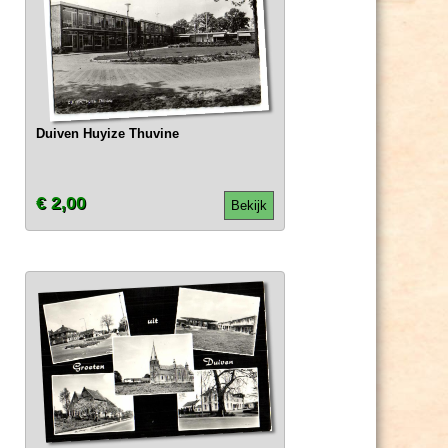
Duiven Huyize Thuvine
€ 2,00
Bekijk