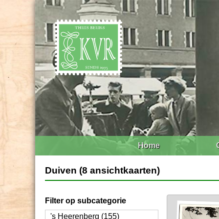
Home
Duiven (8 ansichtkaarten)
Filter op subcategorie
's Heerenberg (155)