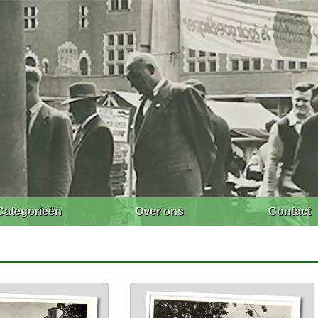
Categorieën
Over ons
Contact