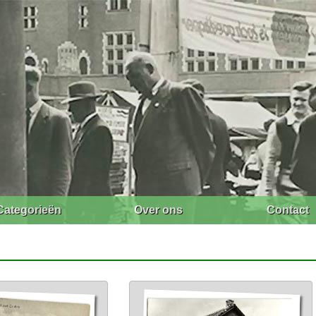
Categorieën
Over ons
Contact